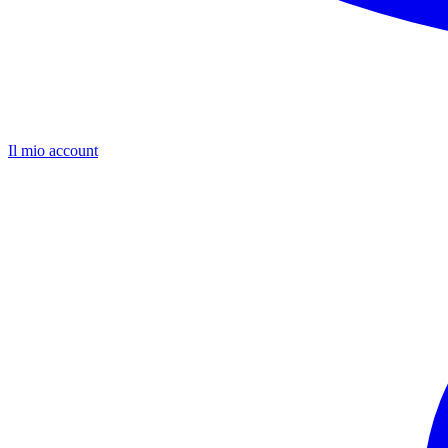
Il mio account