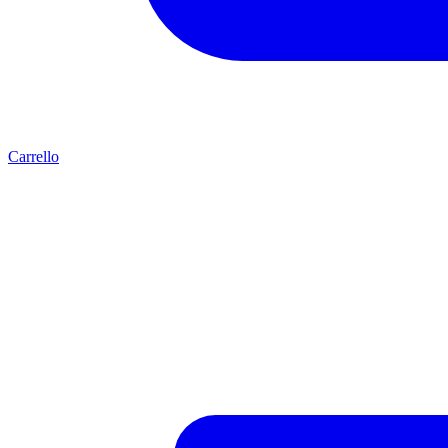
Carrello