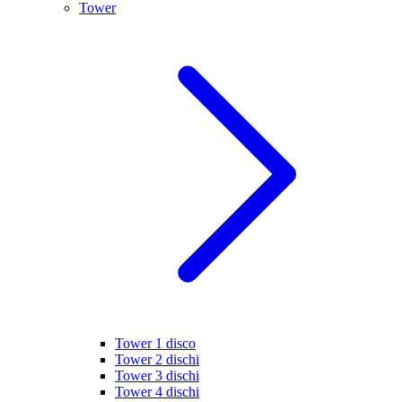
Tower
Tower 1 disco
Tower 2 dischi
Tower 3 dischi
Tower 4 dischi