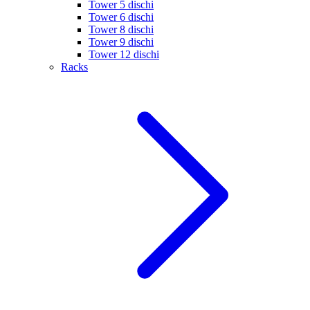
Tower 5 dischi
Tower 6 dischi
Tower 8 dischi
Tower 9 dischi
Tower 12 dischi
Racks