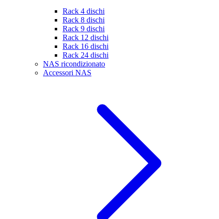
Rack 4 dischi
Rack 8 dischi
Rack 9 dischi
Rack 12 dischi
Rack 16 dischi
Rack 24 dischi
NAS ricondizionato
Accessori NAS