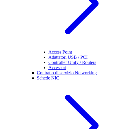
Access Point
Adattatori USB / PCI
Controller Unify / Routers
Accessori
Contratto di servizio Networking
Schede NIC