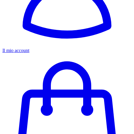
Il mio account