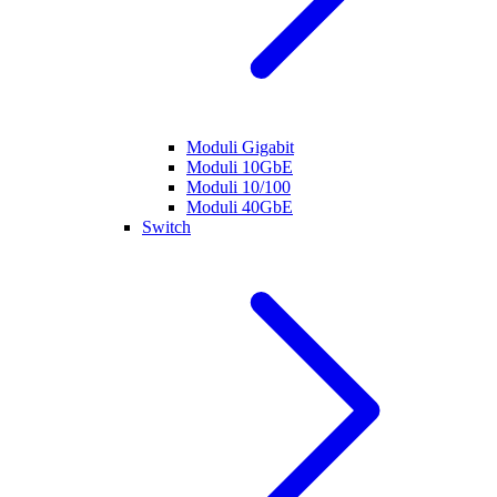
Moduli Gigabit
Moduli 10GbE
Moduli 10/100
Moduli 40GbE
Switch