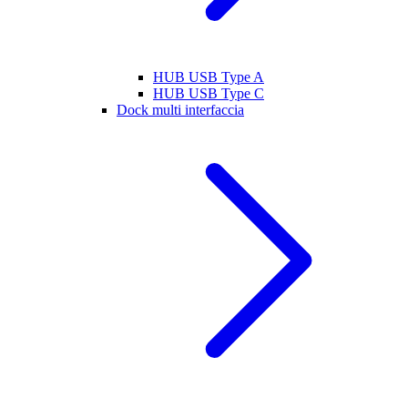
HUB USB Type A
HUB USB Type C
Dock multi interfaccia