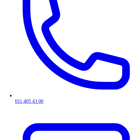
011 405 43 00