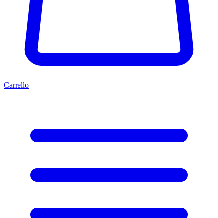
Carrello