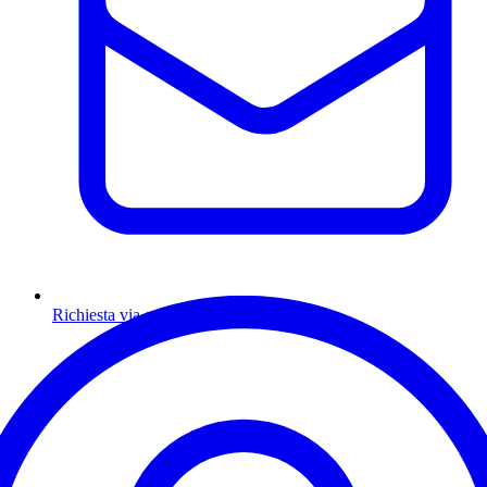
Richiesta via email