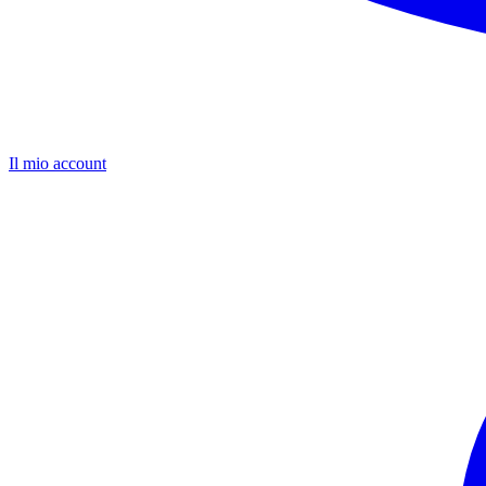
Il mio account