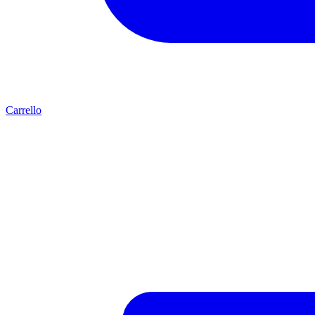
Carrello