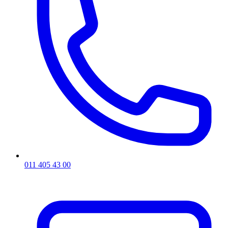
011 405 43 00