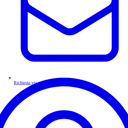
Richiesta via email