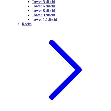
Tower 5 dischi
Tower 6 dischi
Tower 8 dischi
Tower 9 dischi
Tower 12 dischi
Racks