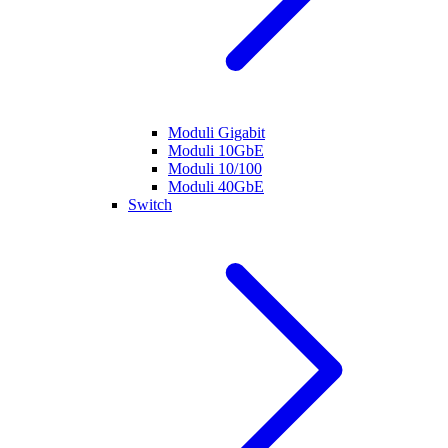
Moduli Gigabit
Moduli 10GbE
Moduli 10/100
Moduli 40GbE
Switch