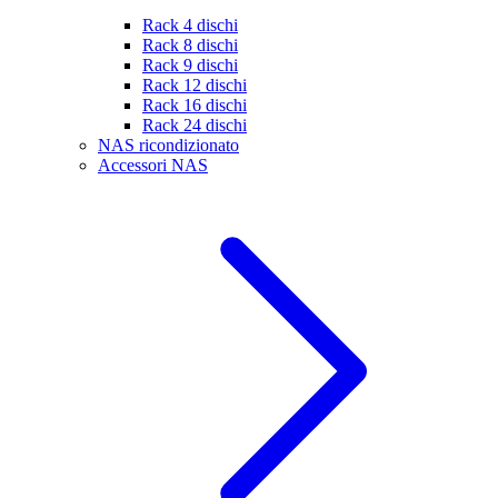
Rack 4 dischi
Rack 8 dischi
Rack 9 dischi
Rack 12 dischi
Rack 16 dischi
Rack 24 dischi
NAS ricondizionato
Accessori NAS