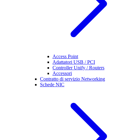
Access Point
Adattatori USB / PCI
Controller Unify / Routers
Accessori
Contratto di servizio Networking
Schede NIC