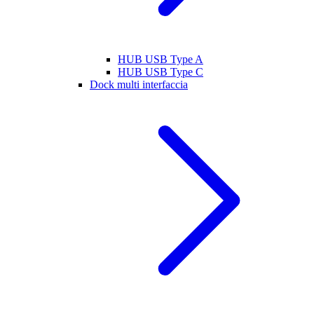
HUB USB Type A
HUB USB Type C
Dock multi interfaccia