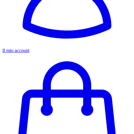
Il mio account