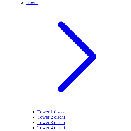
Tower
Tower 1 disco
Tower 2 dischi
Tower 3 dischi
Tower 4 dischi