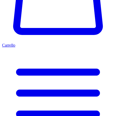
Carrello