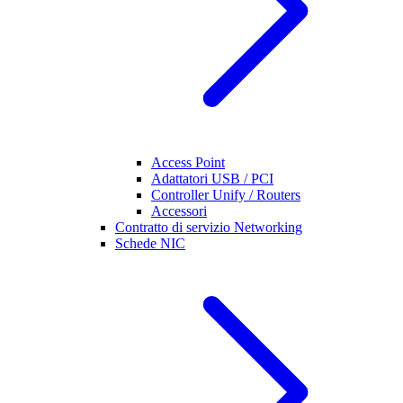
Access Point
Adattatori USB / PCI
Controller Unify / Routers
Accessori
Contratto di servizio Networking
Schede NIC