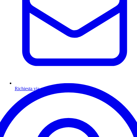
Richiesta via email