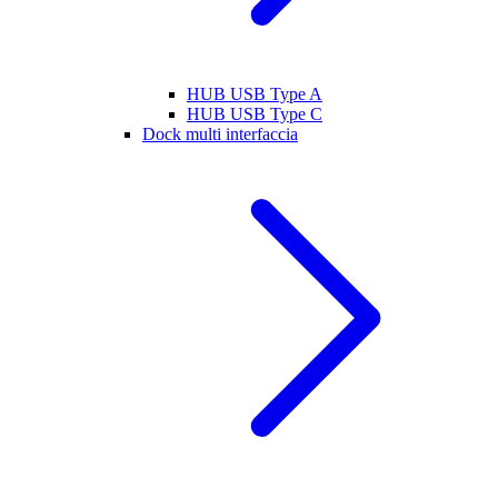
HUB USB Type A
HUB USB Type C
Dock multi interfaccia