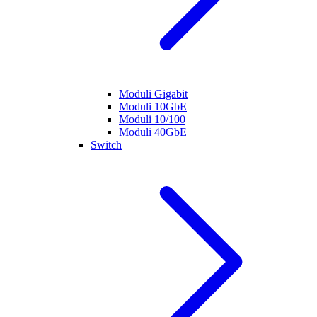
Moduli Gigabit
Moduli 10GbE
Moduli 10/100
Moduli 40GbE
Switch