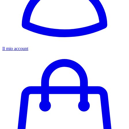
Il mio account