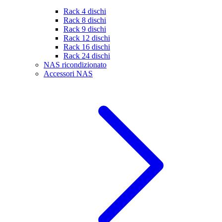
Rack 4 dischi
Rack 8 dischi
Rack 9 dischi
Rack 12 dischi
Rack 16 dischi
Rack 24 dischi
NAS ricondizionato
Accessori NAS