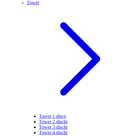
Tower
Tower 1 disco
Tower 2 dischi
Tower 3 dischi
Tower 4 dischi