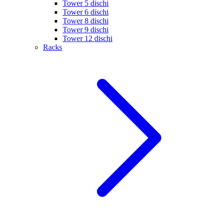
Tower 5 dischi
Tower 6 dischi
Tower 8 dischi
Tower 9 dischi
Tower 12 dischi
Racks