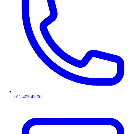
011 405 43 00