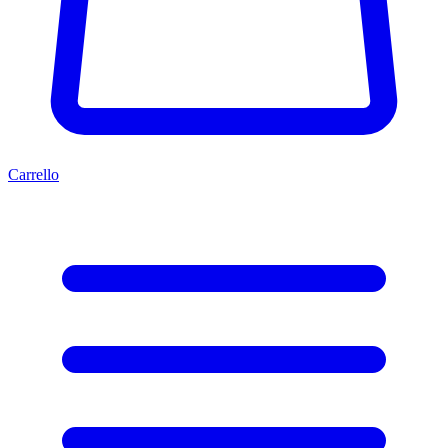
Carrello