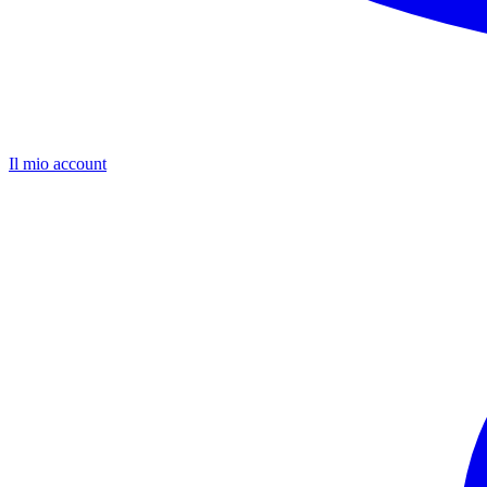
Il mio account