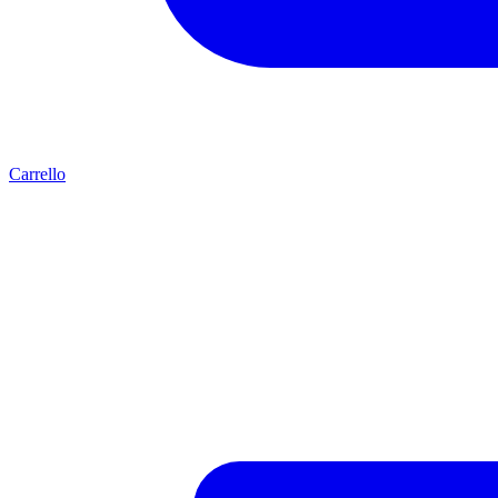
Carrello