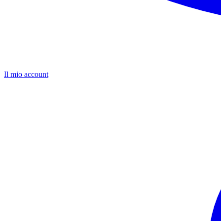
Il mio account