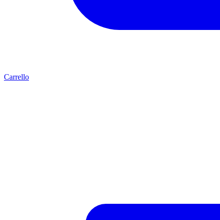
Carrello