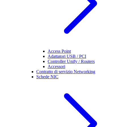
Access Point
Adattatori USB / PCI
Controller Unify / Routers
Accessori
Contratto di servizio Networking
Schede NIC