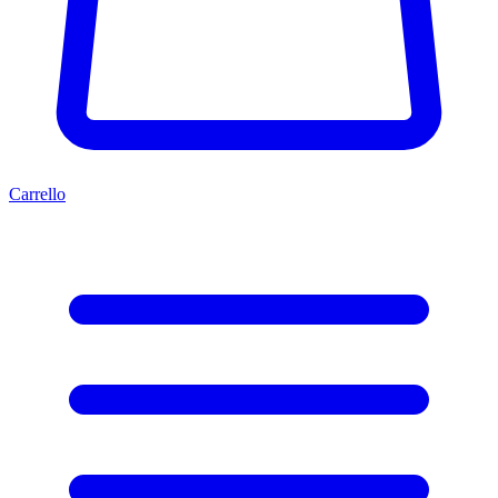
Carrello