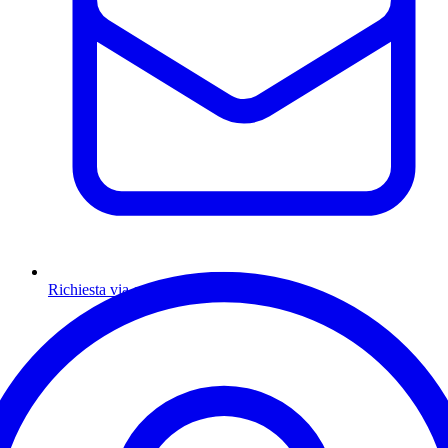
Richiesta via email