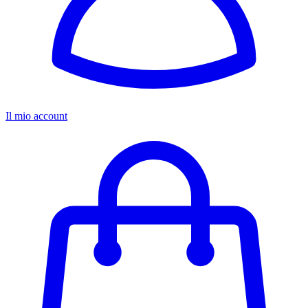
Il mio account