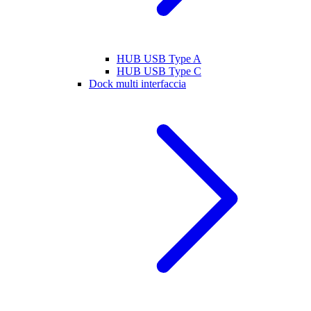
HUB USB Type A
HUB USB Type C
Dock multi interfaccia