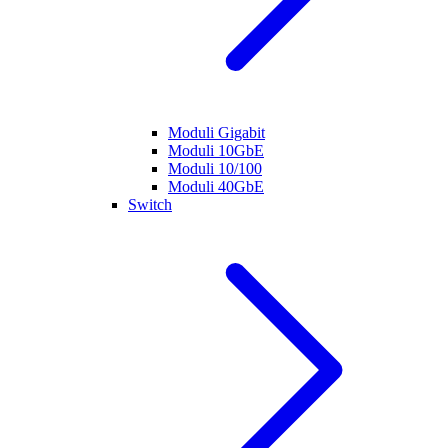
Moduli Gigabit
Moduli 10GbE
Moduli 10/100
Moduli 40GbE
Switch