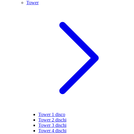
Tower
Tower 1 disco
Tower 2 dischi
Tower 3 dischi
Tower 4 dischi