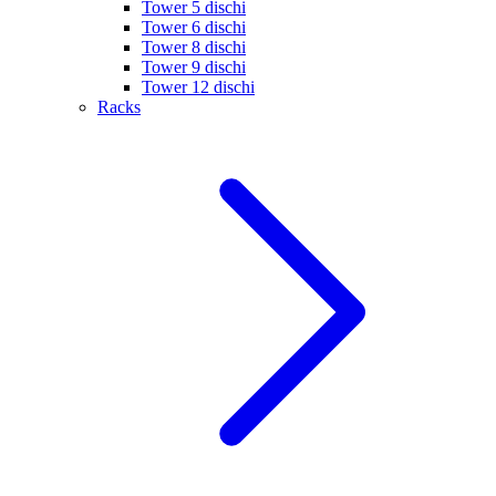
Tower 5 dischi
Tower 6 dischi
Tower 8 dischi
Tower 9 dischi
Tower 12 dischi
Racks