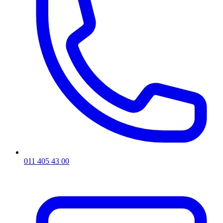
011 405 43 00