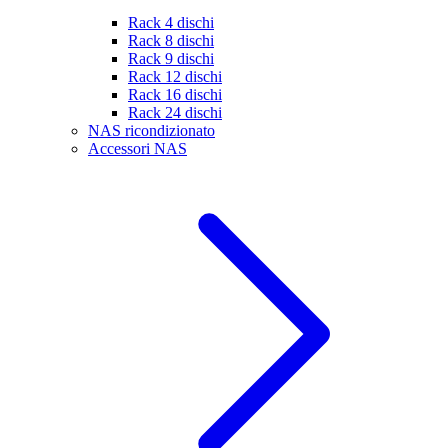
Rack 4 dischi
Rack 8 dischi
Rack 9 dischi
Rack 12 dischi
Rack 16 dischi
Rack 24 dischi
NAS ricondizionato
Accessori NAS