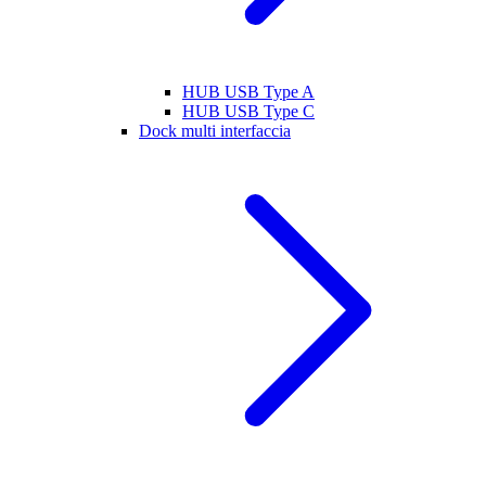
HUB USB Type A
HUB USB Type C
Dock multi interfaccia