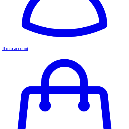
Il mio account