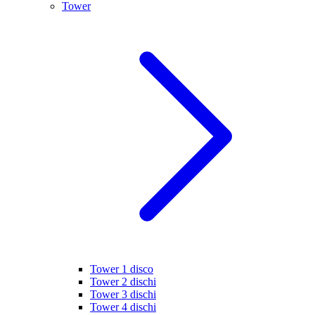
Tower
Tower 1 disco
Tower 2 dischi
Tower 3 dischi
Tower 4 dischi