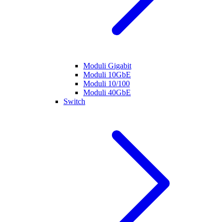
Moduli Gigabit
Moduli 10GbE
Moduli 10/100
Moduli 40GbE
Switch