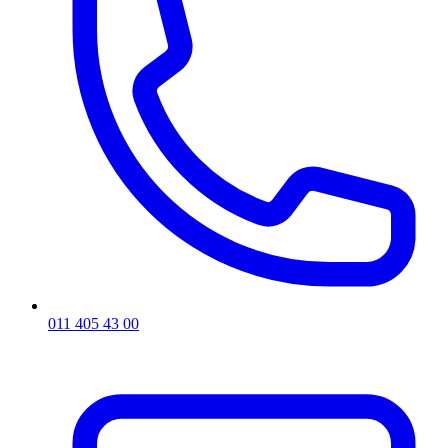
011 405 43 00