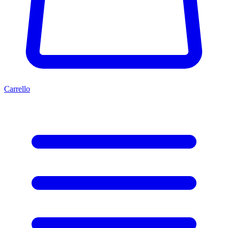
Carrello