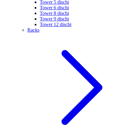
Tower 5 dischi
Tower 6 dischi
Tower 8 dischi
Tower 9 dischi
Tower 12 dischi
Racks