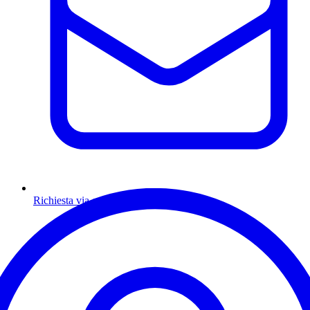
Richiesta via email