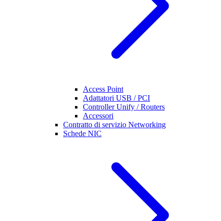
Access Point
Adattatori USB / PCI
Controller Unify / Routers
Accessori
Contratto di servizio Networking
Schede NIC