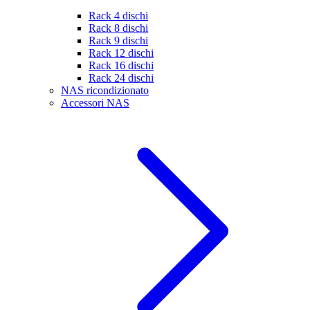
Rack 4 dischi
Rack 8 dischi
Rack 9 dischi
Rack 12 dischi
Rack 16 dischi
Rack 24 dischi
NAS ricondizionato
Accessori NAS