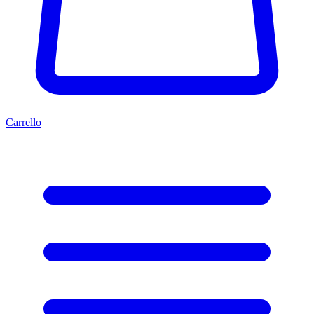
Carrello