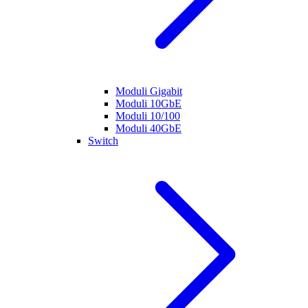
Moduli Gigabit
Moduli 10GbE
Moduli 10/100
Moduli 40GbE
Switch