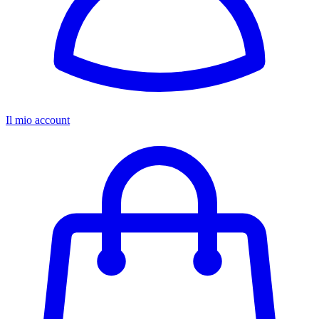
Il mio account