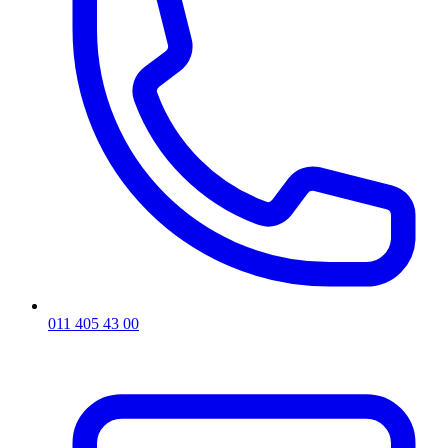
011 405 43 00