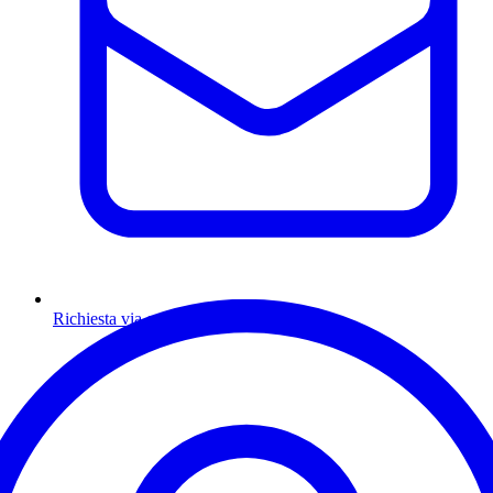
Richiesta via email