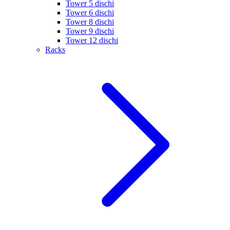
Tower 5 dischi
Tower 6 dischi
Tower 8 dischi
Tower 9 dischi
Tower 12 dischi
Racks