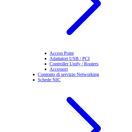
Access Point
Adattatori USB / PCI
Controller Unify / Routers
Accessori
Contratto di servizio Networking
Schede NIC