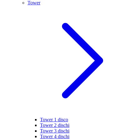
Tower
Tower 1 disco
Tower 2 dischi
Tower 3 dischi
Tower 4 dischi