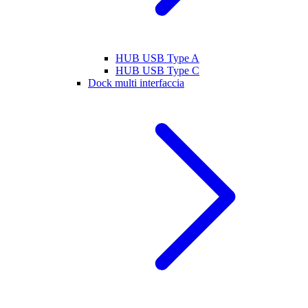
HUB USB Type A
HUB USB Type C
Dock multi interfaccia