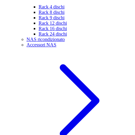
Rack 4 dischi
Rack 8 dischi
Rack 9 dischi
Rack 12 dischi
Rack 16 dischi
Rack 24 dischi
NAS ricondizionato
Accessori NAS