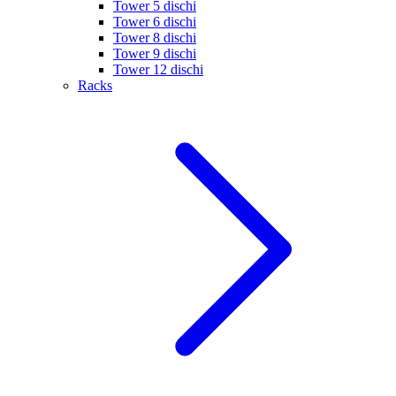
Tower 5 dischi
Tower 6 dischi
Tower 8 dischi
Tower 9 dischi
Tower 12 dischi
Racks