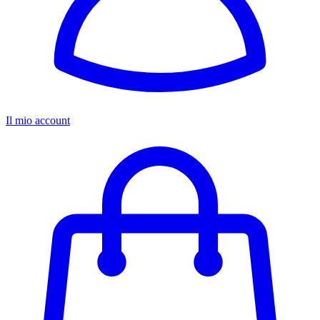
Il mio account