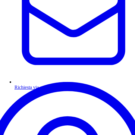
Richiesta via email