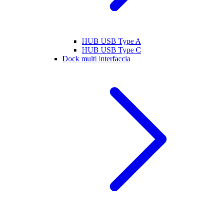
HUB USB Type A
HUB USB Type C
Dock multi interfaccia