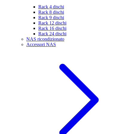
Rack 4 dischi
Rack 8 dischi
Rack 9 dischi
Rack 12 dischi
Rack 16 dischi
Rack 24 dischi
NAS ricondizionato
Accessori NAS