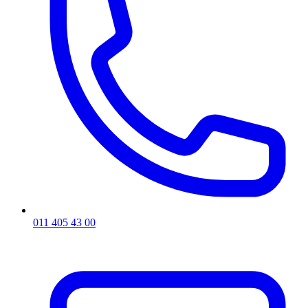
011 405 43 00