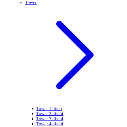
Tower
Tower 1 disco
Tower 2 dischi
Tower 3 dischi
Tower 4 dischi