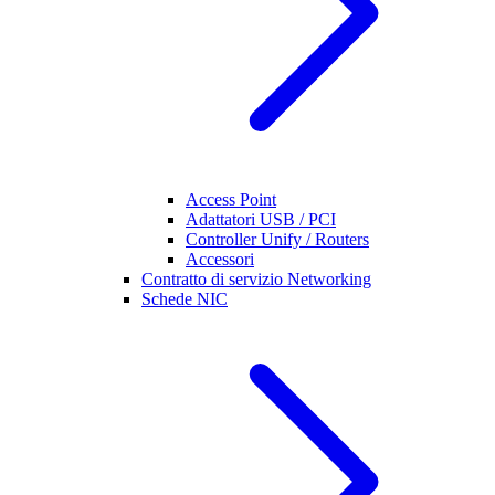
Access Point
Adattatori USB / PCI
Controller Unify / Routers
Accessori
Contratto di servizio Networking
Schede NIC