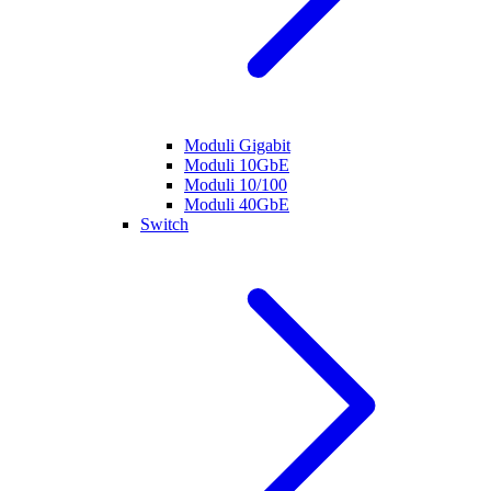
Moduli Gigabit
Moduli 10GbE
Moduli 10/100
Moduli 40GbE
Switch