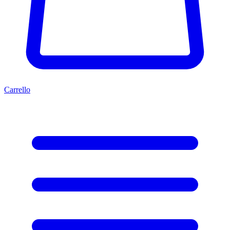
Carrello