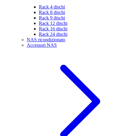
Rack 4 dischi
Rack 8 dischi
Rack 9 dischi
Rack 12 dischi
Rack 16 dischi
Rack 24 dischi
NAS ricondizionato
Accessori NAS