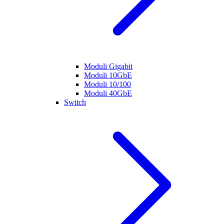
Moduli Gigabit
Moduli 10GbE
Moduli 10/100
Moduli 40GbE
Switch