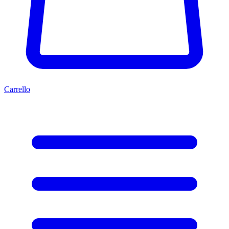
Carrello