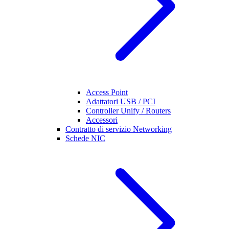
Access Point
Adattatori USB / PCI
Controller Unify / Routers
Accessori
Contratto di servizio Networking
Schede NIC