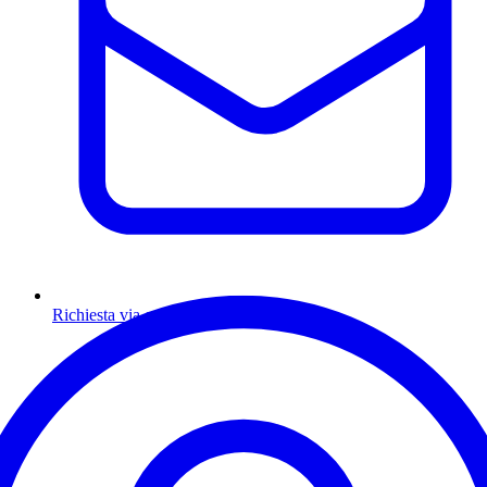
Richiesta via email