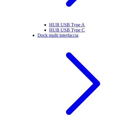
HUB USB Type A
HUB USB Type C
Dock multi interfaccia