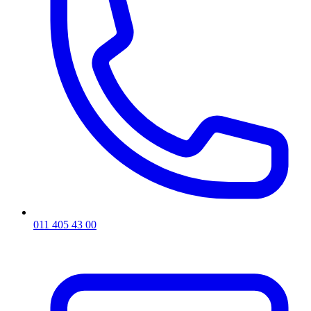
011 405 43 00