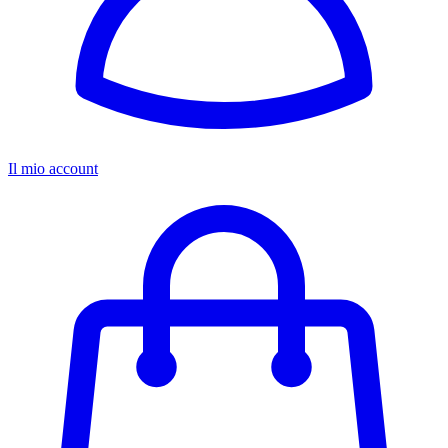
Il mio account