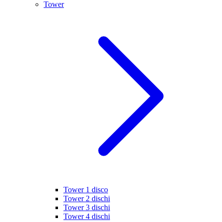
Tower
Tower 1 disco
Tower 2 dischi
Tower 3 dischi
Tower 4 dischi