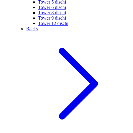
Tower 5 dischi
Tower 6 dischi
Tower 8 dischi
Tower 9 dischi
Tower 12 dischi
Racks