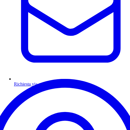
Richiesta via email