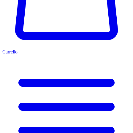
Carrello