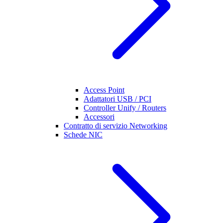
Access Point
Adattatori USB / PCI
Controller Unify / Routers
Accessori
Contratto di servizio Networking
Schede NIC