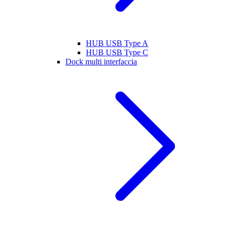
HUB USB Type A
HUB USB Type C
Dock multi interfaccia