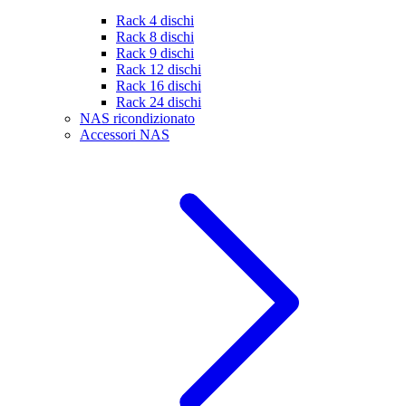
Rack 4 dischi
Rack 8 dischi
Rack 9 dischi
Rack 12 dischi
Rack 16 dischi
Rack 24 dischi
NAS ricondizionato
Accessori NAS