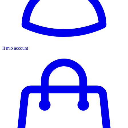
Il mio account