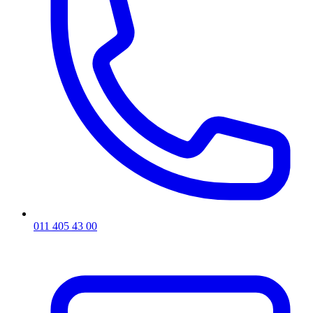
011 405 43 00