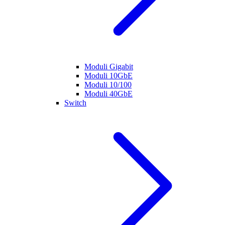
Moduli Gigabit
Moduli 10GbE
Moduli 10/100
Moduli 40GbE
Switch