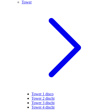
Tower
Tower 1 disco
Tower 2 dischi
Tower 3 dischi
Tower 4 dischi