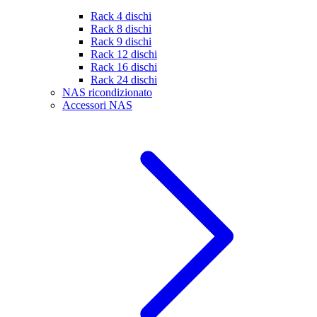
Rack 4 dischi
Rack 8 dischi
Rack 9 dischi
Rack 12 dischi
Rack 16 dischi
Rack 24 dischi
NAS ricondizionato
Accessori NAS