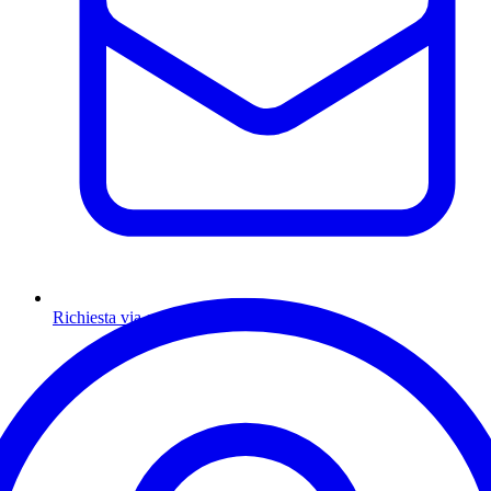
Richiesta via email