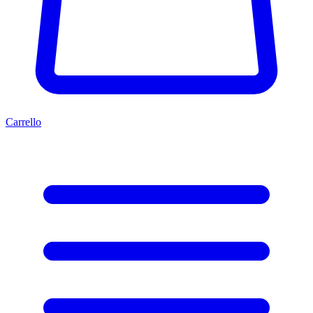
Carrello