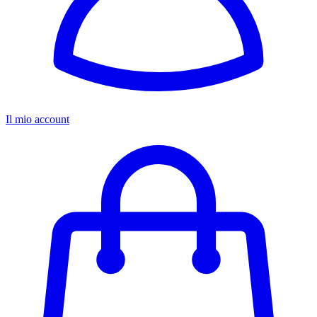
Il mio account