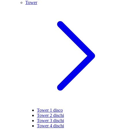
Tower
Tower 1 disco
Tower 2 dischi
Tower 3 dischi
Tower 4 dischi