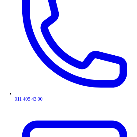
011 405 43 00