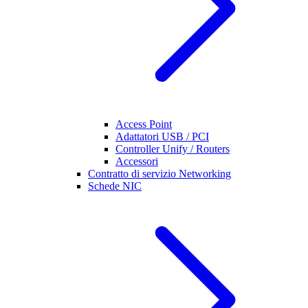
Access Point
Adattatori USB / PCI
Controller Unify / Routers
Accessori
Contratto di servizio Networking
Schede NIC