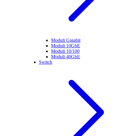
Moduli Gigabit
Moduli 10GbE
Moduli 10/100
Moduli 40GbE
Switch