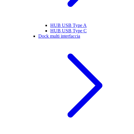
HUB USB Type A
HUB USB Type C
Dock multi interfaccia