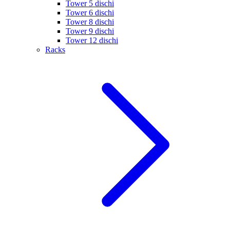
Tower 5 dischi
Tower 6 dischi
Tower 8 dischi
Tower 9 dischi
Tower 12 dischi
Racks