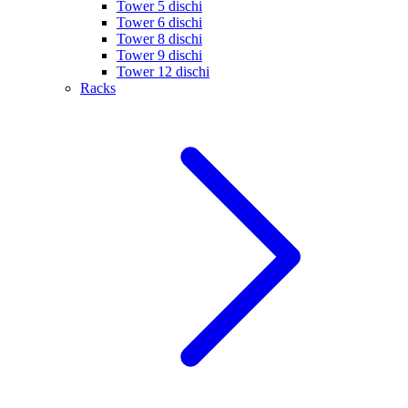
Tower 5 dischi
Tower 6 dischi
Tower 8 dischi
Tower 9 dischi
Tower 12 dischi
Racks