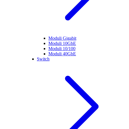
Moduli Gigabit
Moduli 10GbE
Moduli 10/100
Moduli 40GbE
Switch