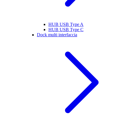
HUB USB Type A
HUB USB Type C
Dock multi interfaccia