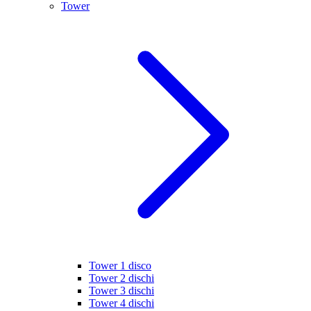
Tower
Tower 1 disco
Tower 2 dischi
Tower 3 dischi
Tower 4 dischi