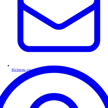
Richiesta via email