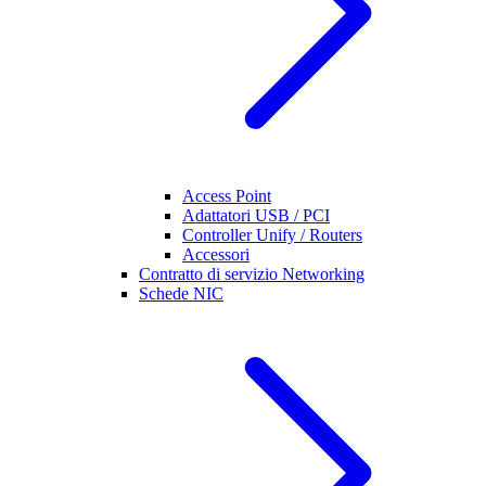
Access Point
Adattatori USB / PCI
Controller Unify / Routers
Accessori
Contratto di servizio Networking
Schede NIC