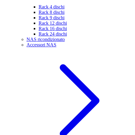
Rack 4 dischi
Rack 8 dischi
Rack 9 dischi
Rack 12 dischi
Rack 16 dischi
Rack 24 dischi
NAS ricondizionato
Accessori NAS