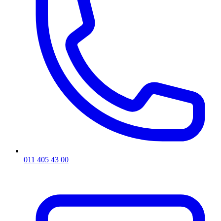
011 405 43 00