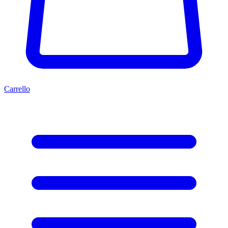
Carrello