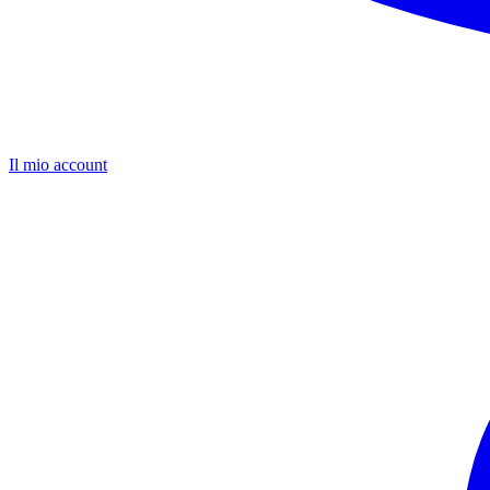
Il mio account