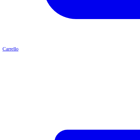
Carrello