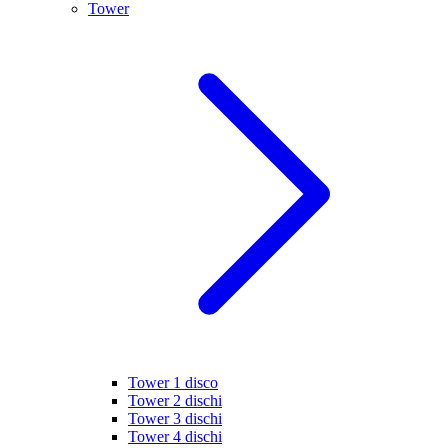
Tower
Tower 1 disco
Tower 2 dischi
Tower 3 dischi
Tower 4 dischi