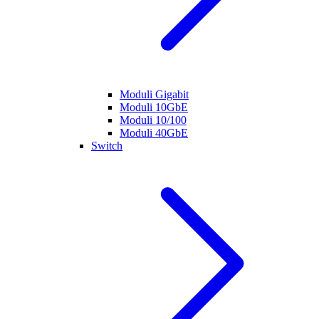
Moduli Gigabit
Moduli 10GbE
Moduli 10/100
Moduli 40GbE
Switch