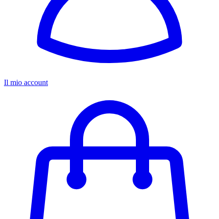
Il mio account