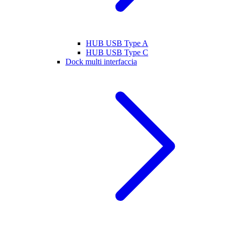
HUB USB Type A
HUB USB Type C
Dock multi interfaccia