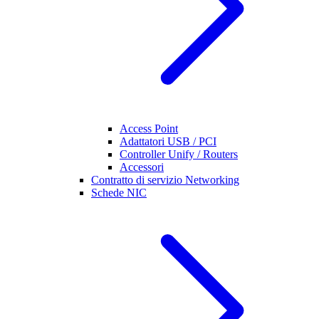
Access Point
Adattatori USB / PCI
Controller Unify / Routers
Accessori
Contratto di servizio Networking
Schede NIC