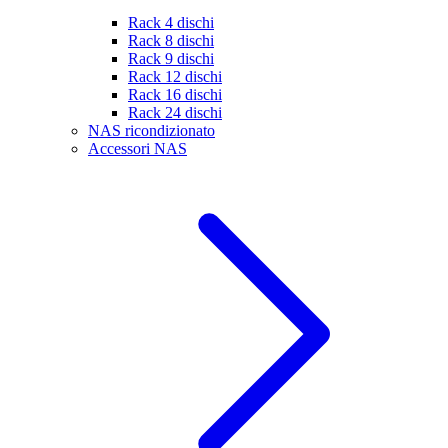
Rack 4 dischi
Rack 8 dischi
Rack 9 dischi
Rack 12 dischi
Rack 16 dischi
Rack 24 dischi
NAS ricondizionato
Accessori NAS