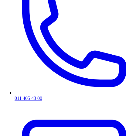
011 405 43 00