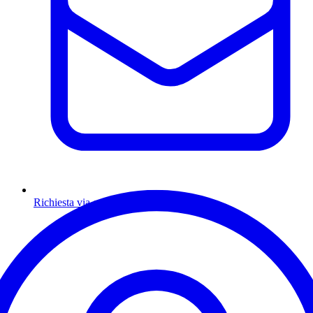
Richiesta via email