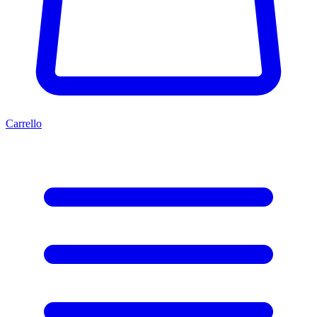
Carrello