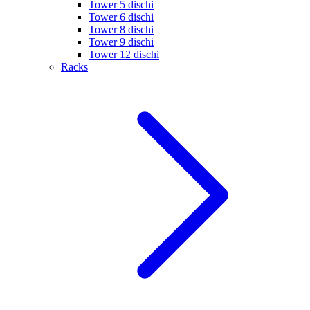
Tower 5 dischi
Tower 6 dischi
Tower 8 dischi
Tower 9 dischi
Tower 12 dischi
Racks