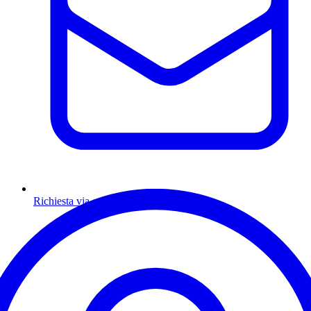
Richiesta via email