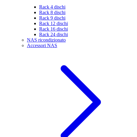
Rack 4 dischi
Rack 8 dischi
Rack 9 dischi
Rack 12 dischi
Rack 16 dischi
Rack 24 dischi
NAS ricondizionato
Accessori NAS