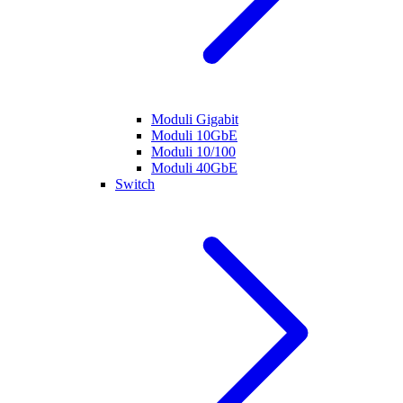
Moduli Gigabit
Moduli 10GbE
Moduli 10/100
Moduli 40GbE
Switch