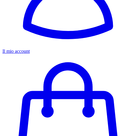
Il mio account