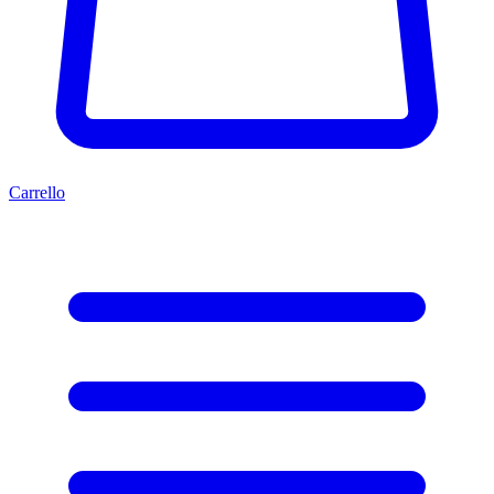
Carrello