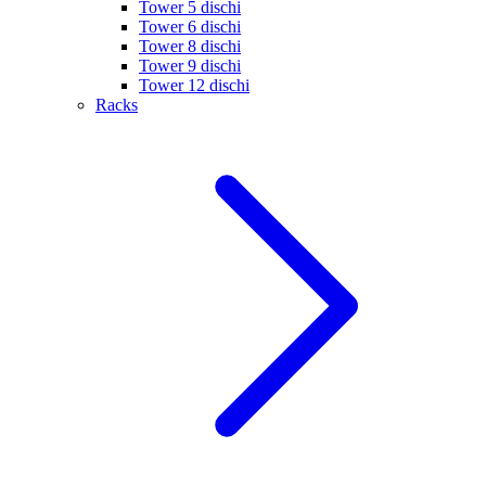
Tower 5 dischi
Tower 6 dischi
Tower 8 dischi
Tower 9 dischi
Tower 12 dischi
Racks