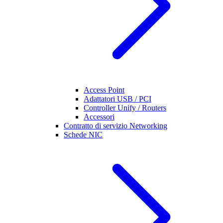
Access Point
Adattatori USB / PCI
Controller Unify / Routers
Accessori
Contratto di servizio Networking
Schede NIC