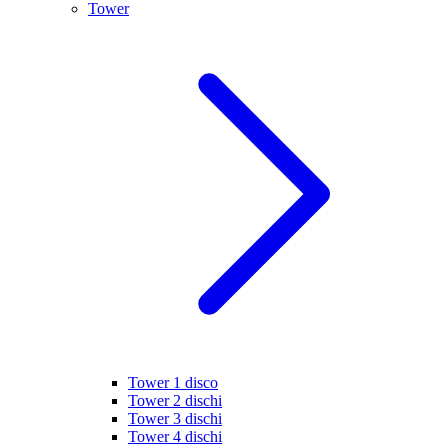
Tower
Tower 1 disco
Tower 2 dischi
Tower 3 dischi
Tower 4 dischi