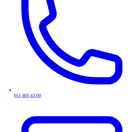
011 405 43 00