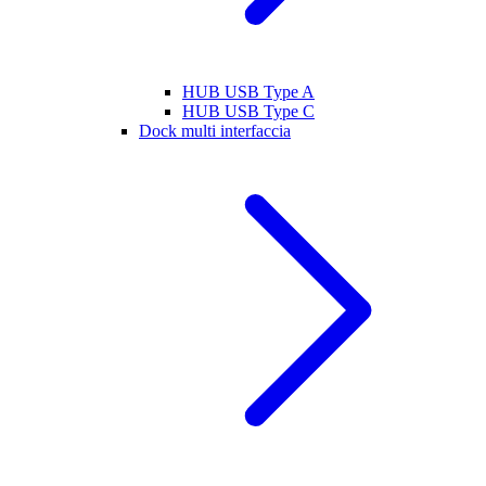
HUB USB Type A
HUB USB Type C
Dock multi interfaccia