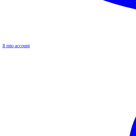
Il mio account