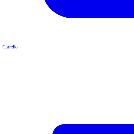
Carrello