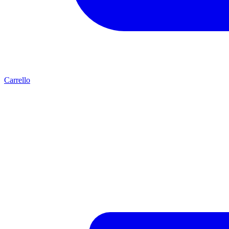
Carrello