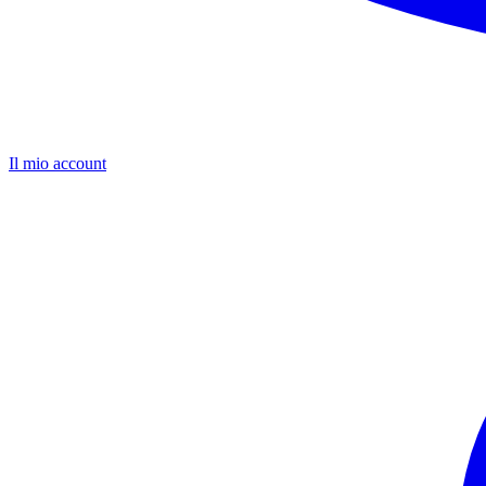
Il mio account