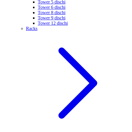
Tower 5 dischi
Tower 6 dischi
Tower 8 dischi
Tower 9 dischi
Tower 12 dischi
Racks