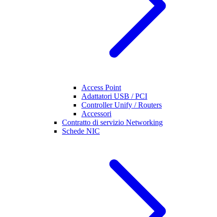
Access Point
Adattatori USB / PCI
Controller Unify / Routers
Accessori
Contratto di servizio Networking
Schede NIC