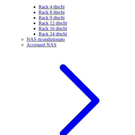
Rack 4 dischi
Rack 8 dischi
Rack 9 dischi
Rack 12 dischi
Rack 16 dischi
Rack 24 dischi
NAS ricondizionato
Accessori NAS