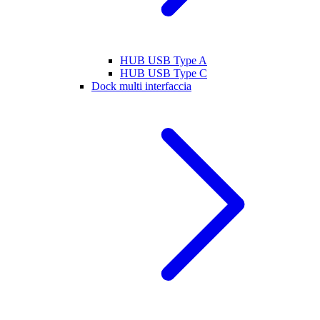
HUB USB Type A
HUB USB Type C
Dock multi interfaccia