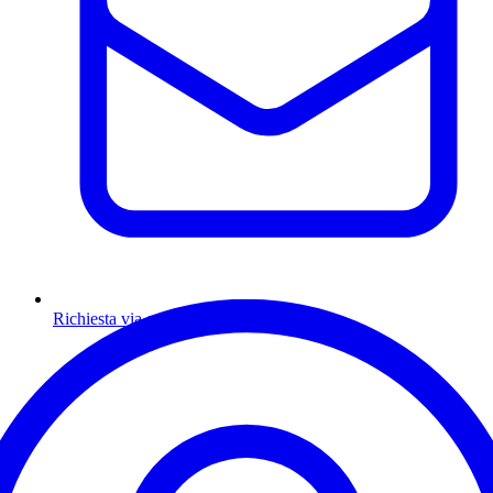
Richiesta via email