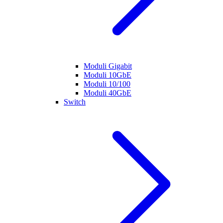
Moduli Gigabit
Moduli 10GbE
Moduli 10/100
Moduli 40GbE
Switch