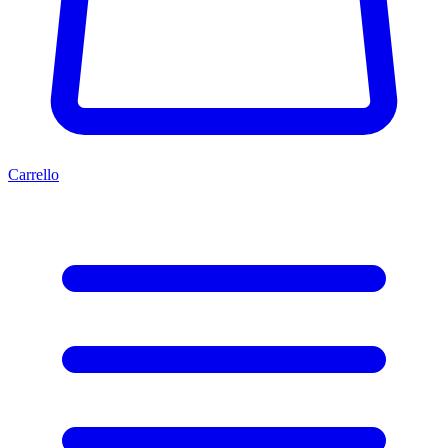
Carrello