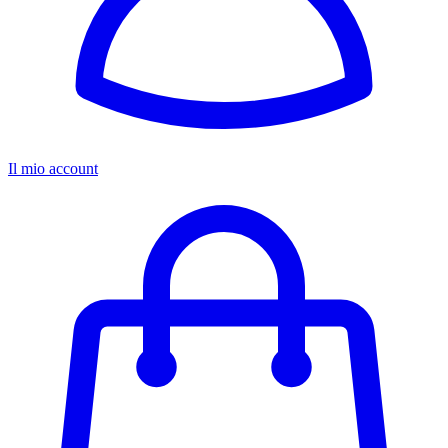
Il mio account