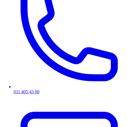
011 405 43 00