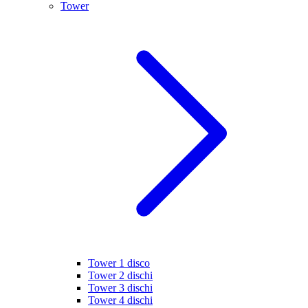
Tower
Tower 1 disco
Tower 2 dischi
Tower 3 dischi
Tower 4 dischi