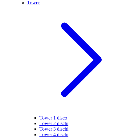
Tower
Tower 1 disco
Tower 2 dischi
Tower 3 dischi
Tower 4 dischi