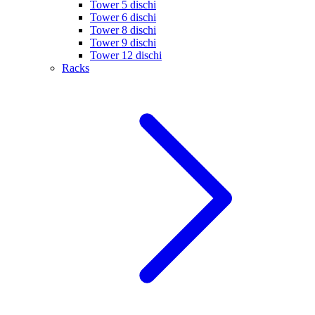
Tower 5 dischi
Tower 6 dischi
Tower 8 dischi
Tower 9 dischi
Tower 12 dischi
Racks