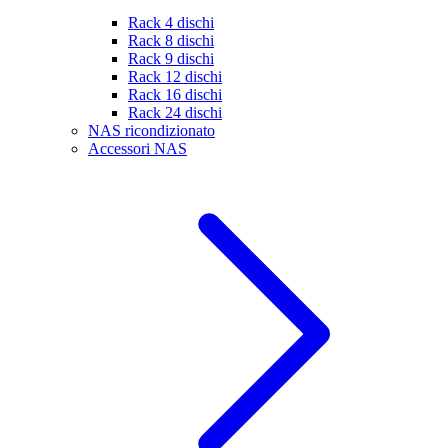
Rack 4 dischi
Rack 8 dischi
Rack 9 dischi
Rack 12 dischi
Rack 16 dischi
Rack 24 dischi
NAS ricondizionato
Accessori NAS