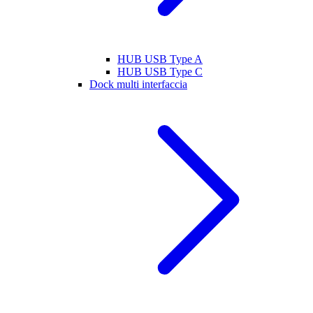
HUB USB Type A
HUB USB Type C
Dock multi interfaccia