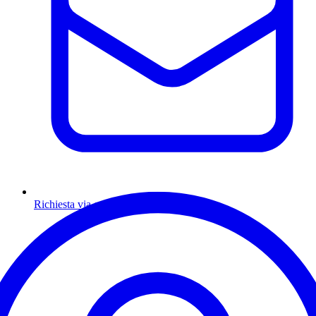
Richiesta via email