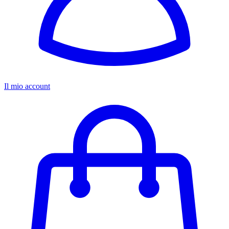
Il mio account