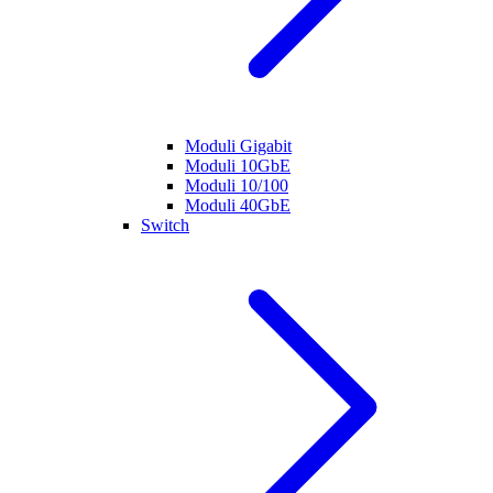
Moduli Gigabit
Moduli 10GbE
Moduli 10/100
Moduli 40GbE
Switch