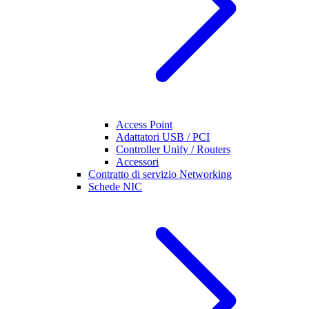
Access Point
Adattatori USB / PCI
Controller Unify / Routers
Accessori
Contratto di servizio Networking
Schede NIC