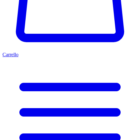
Carrello