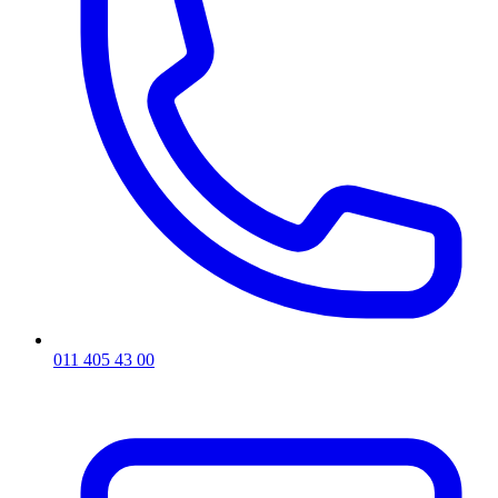
011 405 43 00