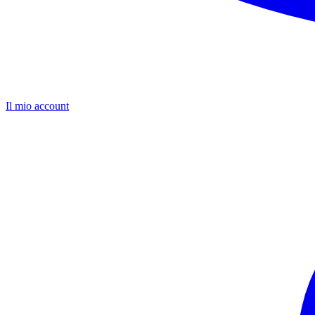
Il mio account