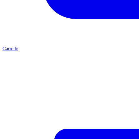
Carrello