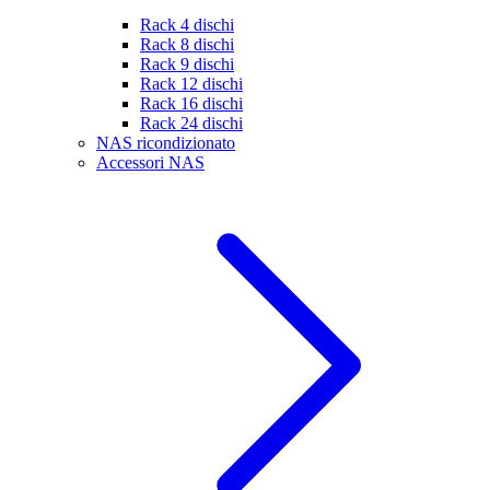
Rack 4 dischi
Rack 8 dischi
Rack 9 dischi
Rack 12 dischi
Rack 16 dischi
Rack 24 dischi
NAS ricondizionato
Accessori NAS