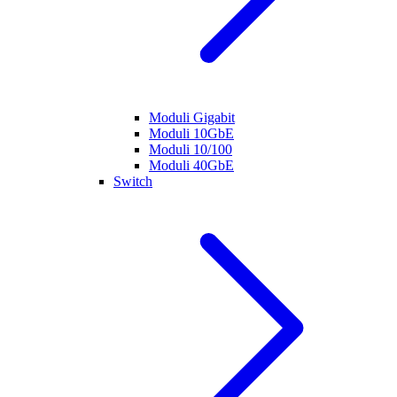
Moduli Gigabit
Moduli 10GbE
Moduli 10/100
Moduli 40GbE
Switch