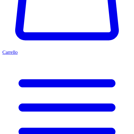
Carrello