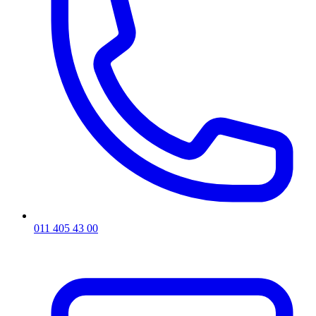
011 405 43 00