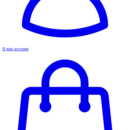
Il mio account