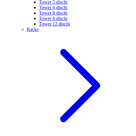
Tower 5 dischi
Tower 6 dischi
Tower 8 dischi
Tower 9 dischi
Tower 12 dischi
Racks