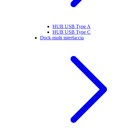
HUB USB Type A
HUB USB Type C
Dock multi interfaccia