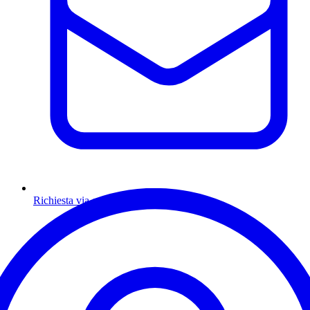
Richiesta via email