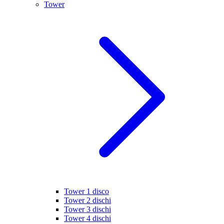
Tower
Tower 1 disco
Tower 2 dischi
Tower 3 dischi
Tower 4 dischi