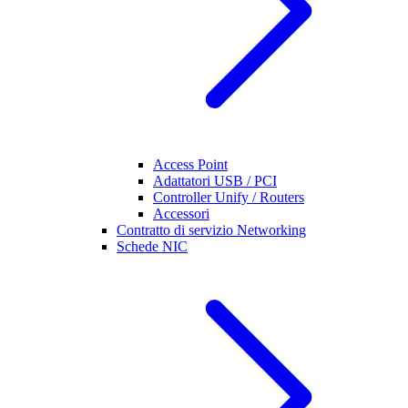
Access Point
Adattatori USB / PCI
Controller Unify / Routers
Accessori
Contratto di servizio Networking
Schede NIC