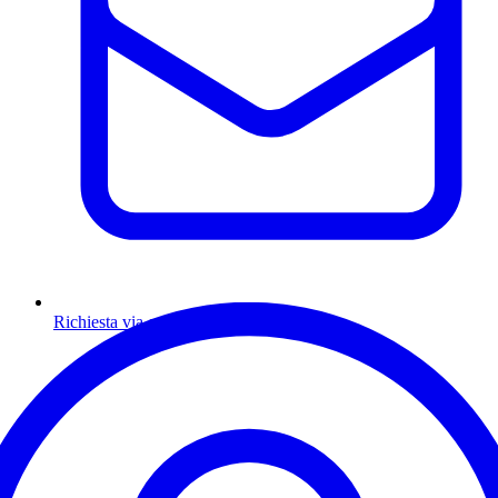
Richiesta via email