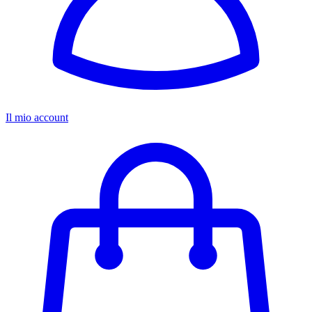
Il mio account