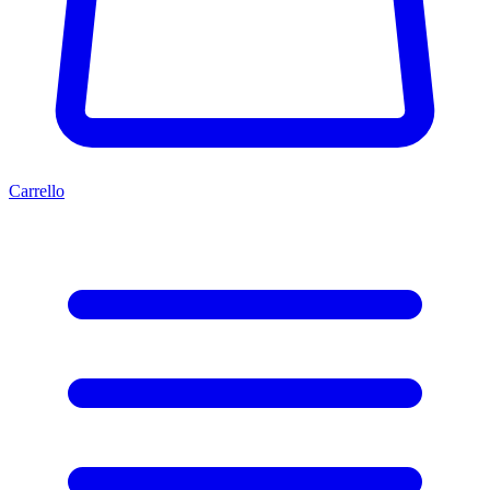
Carrello