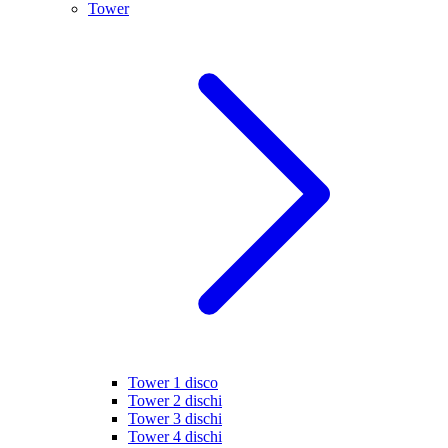
Tower
Tower 1 disco
Tower 2 dischi
Tower 3 dischi
Tower 4 dischi