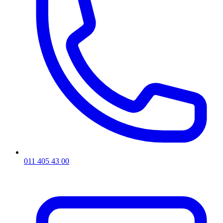
011 405 43 00