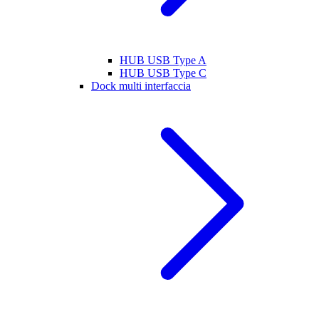
HUB USB Type A
HUB USB Type C
Dock multi interfaccia