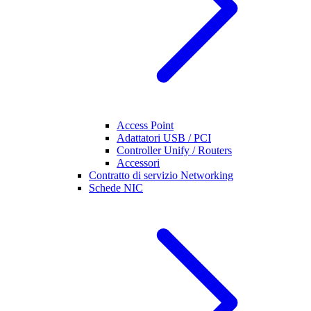
Access Point
Adattatori USB / PCI
Controller Unify / Routers
Accessori
Contratto di servizio Networking
Schede NIC