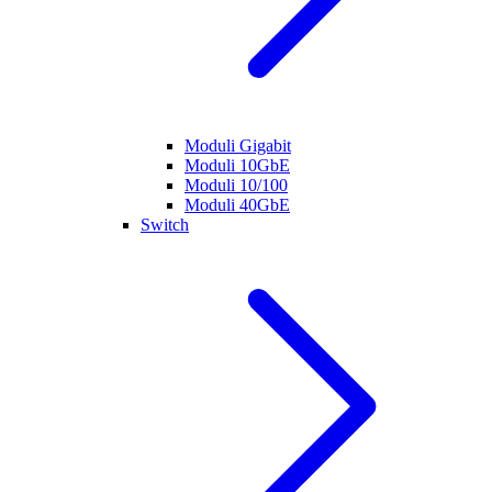
Moduli Gigabit
Moduli 10GbE
Moduli 10/100
Moduli 40GbE
Switch