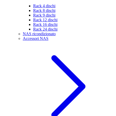
Rack 4 dischi
Rack 8 dischi
Rack 9 dischi
Rack 12 dischi
Rack 16 dischi
Rack 24 dischi
NAS ricondizionato
Accessori NAS