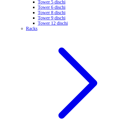
Tower 5 dischi
Tower 6 dischi
Tower 8 dischi
Tower 9 dischi
Tower 12 dischi
Racks