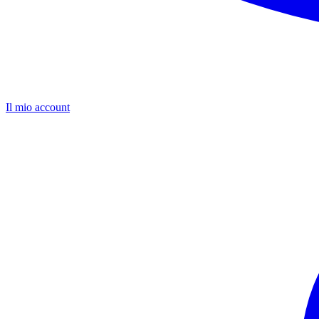
Il mio account