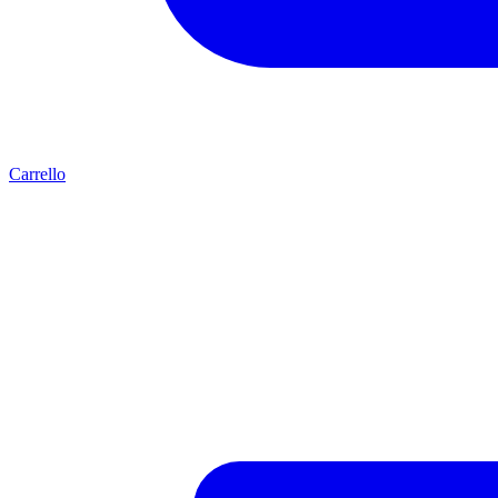
Carrello