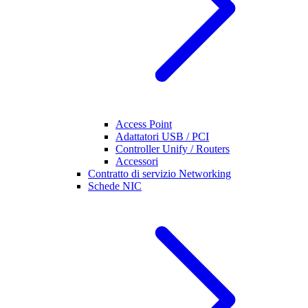
Access Point
Adattatori USB / PCI
Controller Unify / Routers
Accessori
Contratto di servizio Networking
Schede NIC