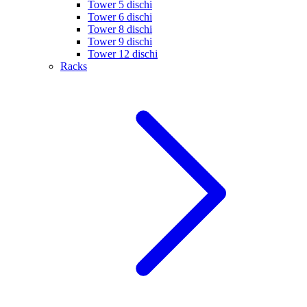
Tower 5 dischi
Tower 6 dischi
Tower 8 dischi
Tower 9 dischi
Tower 12 dischi
Racks