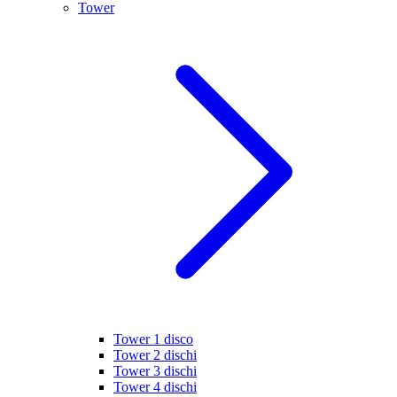
Tower
Tower 1 disco
Tower 2 dischi
Tower 3 dischi
Tower 4 dischi