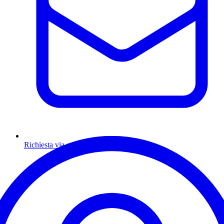
Richiesta via email