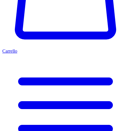
Carrello