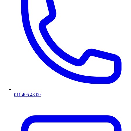
011 405 43 00