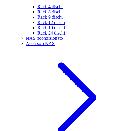
Rack 4 dischi
Rack 8 dischi
Rack 9 dischi
Rack 12 dischi
Rack 16 dischi
Rack 24 dischi
NAS ricondizionato
Accessori NAS