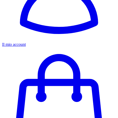
Il mio account