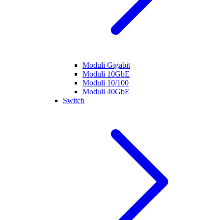
Moduli Gigabit
Moduli 10GbE
Moduli 10/100
Moduli 40GbE
Switch