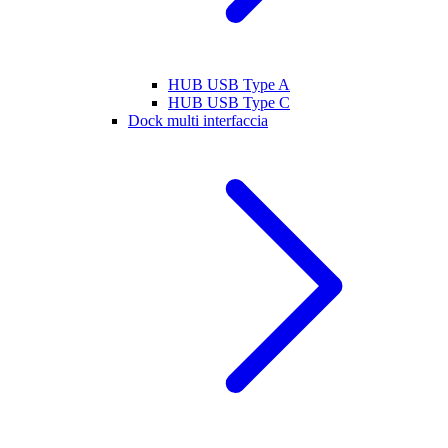
HUB USB Type A
HUB USB Type C
Dock multi interfaccia