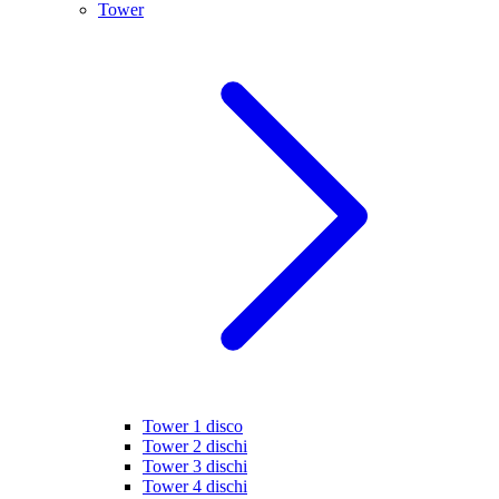
Tower
Tower 1 disco
Tower 2 dischi
Tower 3 dischi
Tower 4 dischi