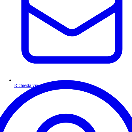
Richiesta via email