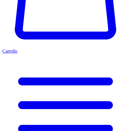
Carrello