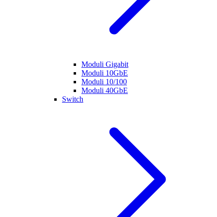
Moduli Gigabit
Moduli 10GbE
Moduli 10/100
Moduli 40GbE
Switch