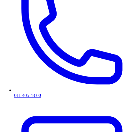
011 405 43 00