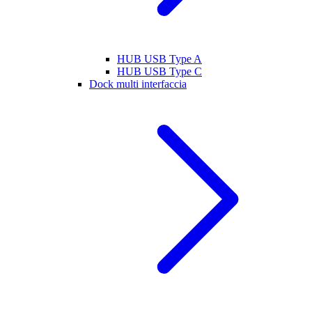
HUB USB Type A
HUB USB Type C
Dock multi interfaccia