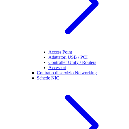
Access Point
Adattatori USB / PCI
Controller Unify / Routers
Accessori
Contratto di servizio Networking
Schede NIC