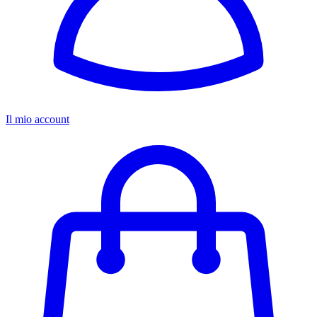
Il mio account