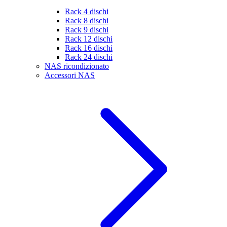
Rack 4 dischi
Rack 8 dischi
Rack 9 dischi
Rack 12 dischi
Rack 16 dischi
Rack 24 dischi
NAS ricondizionato
Accessori NAS