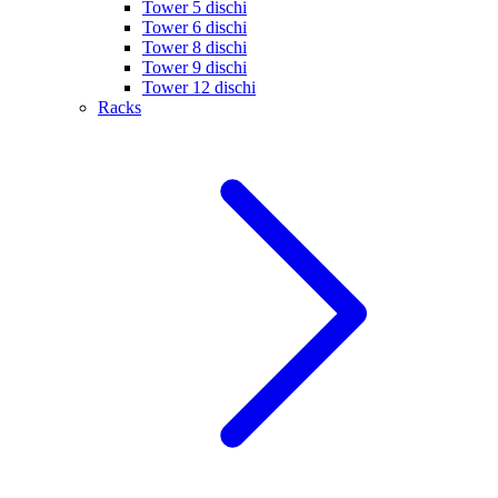
Tower 5 dischi
Tower 6 dischi
Tower 8 dischi
Tower 9 dischi
Tower 12 dischi
Racks