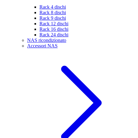
Rack 4 dischi
Rack 8 dischi
Rack 9 dischi
Rack 12 dischi
Rack 16 dischi
Rack 24 dischi
NAS ricondizionato
Accessori NAS