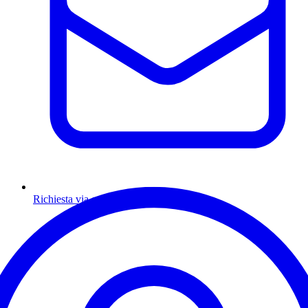
Richiesta via email