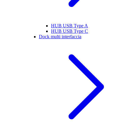
HUB USB Type A
HUB USB Type C
Dock multi interfaccia