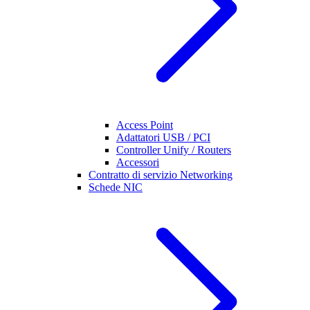
Access Point
Adattatori USB / PCI
Controller Unify / Routers
Accessori
Contratto di servizio Networking
Schede NIC