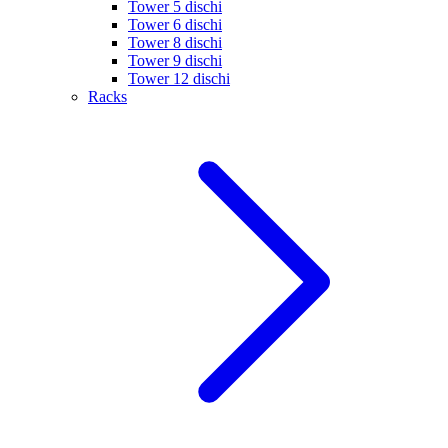
Tower 5 dischi
Tower 6 dischi
Tower 8 dischi
Tower 9 dischi
Tower 12 dischi
Racks