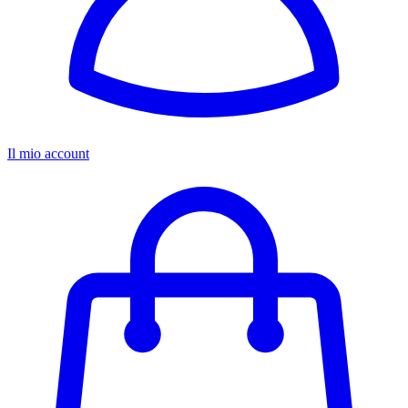
Il mio account