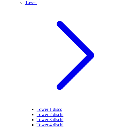
Tower
Tower 1 disco
Tower 2 dischi
Tower 3 dischi
Tower 4 dischi