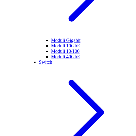
Moduli Gigabit
Moduli 10GbE
Moduli 10/100
Moduli 40GbE
Switch