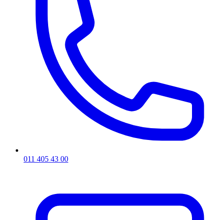
011 405 43 00