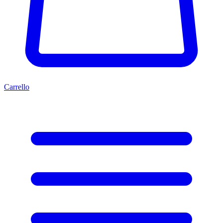
Carrello