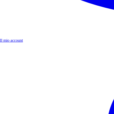
Il mio account