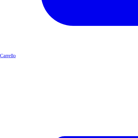
Carrello