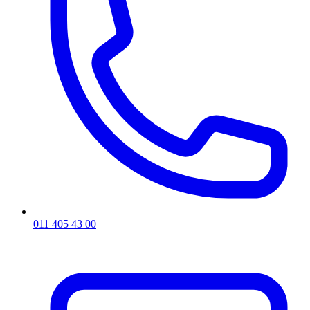
011 405 43 00