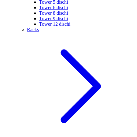
Tower 5 dischi
Tower 6 dischi
Tower 8 dischi
Tower 9 dischi
Tower 12 dischi
Racks