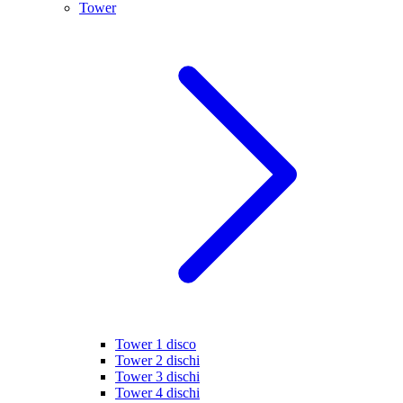
Tower
Tower 1 disco
Tower 2 dischi
Tower 3 dischi
Tower 4 dischi