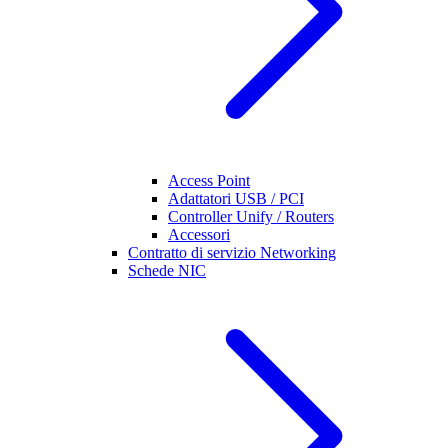
Access Point
Adattatori USB / PCI
Controller Unify / Routers
Accessori
Contratto di servizio Networking
Schede NIC