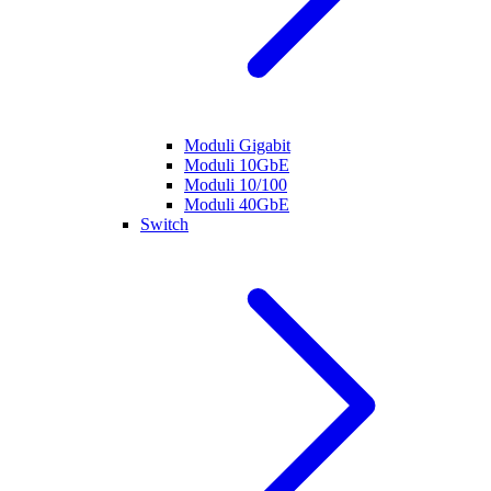
Moduli Gigabit
Moduli 10GbE
Moduli 10/100
Moduli 40GbE
Switch