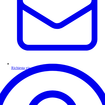
Richiesta via email