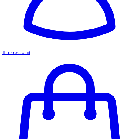
Il mio account