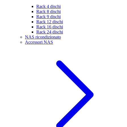
Rack 4 dischi
Rack 8 dischi
Rack 9 dischi
Rack 12 dischi
Rack 16 dischi
Rack 24 dischi
NAS ricondizionato
Accessori NAS