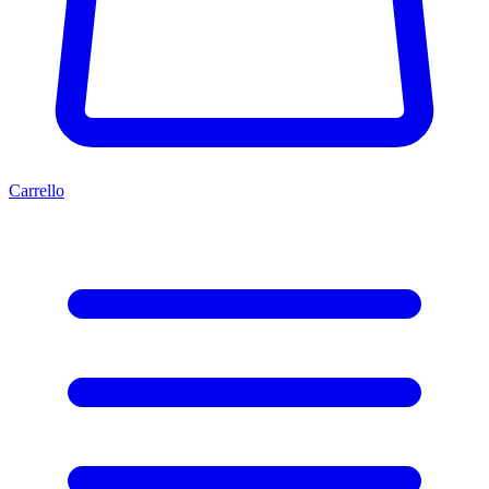
Carrello