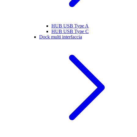
HUB USB Type A
HUB USB Type C
Dock multi interfaccia