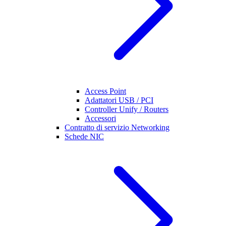
Access Point
Adattatori USB / PCI
Controller Unify / Routers
Accessori
Contratto di servizio Networking
Schede NIC