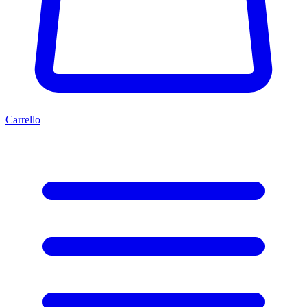
Carrello