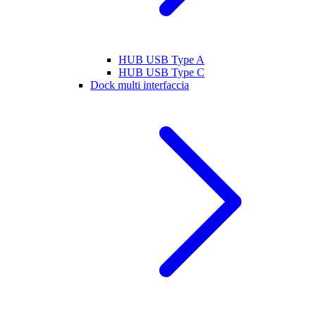
HUB USB Type A
HUB USB Type C
Dock multi interfaccia