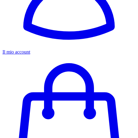
Il mio account