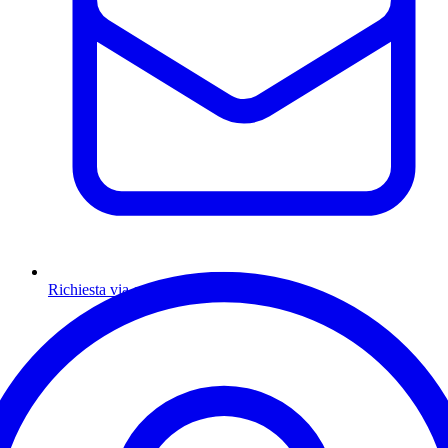
Richiesta via email