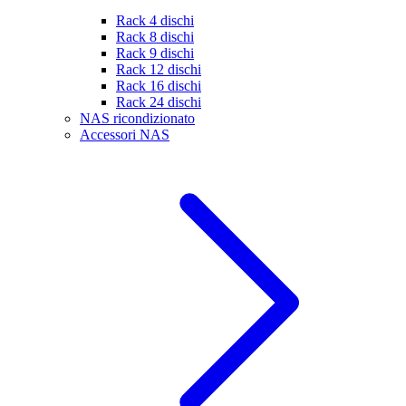
Rack 4 dischi
Rack 8 dischi
Rack 9 dischi
Rack 12 dischi
Rack 16 dischi
Rack 24 dischi
NAS ricondizionato
Accessori NAS