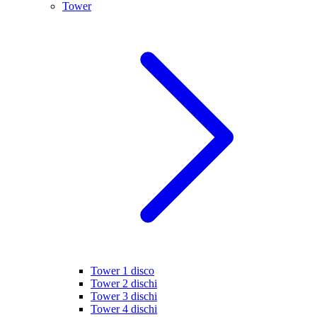
Tower
Tower 1 disco
Tower 2 dischi
Tower 3 dischi
Tower 4 dischi