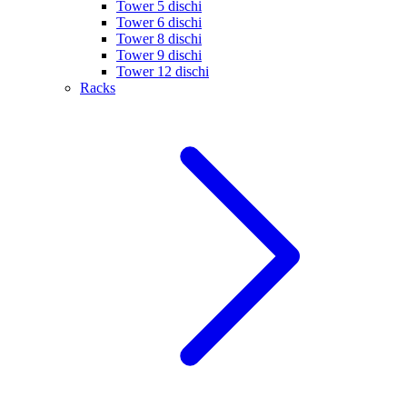
Tower 5 dischi
Tower 6 dischi
Tower 8 dischi
Tower 9 dischi
Tower 12 dischi
Racks