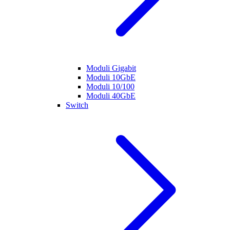
Moduli Gigabit
Moduli 10GbE
Moduli 10/100
Moduli 40GbE
Switch