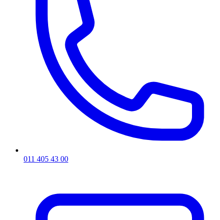
011 405 43 00