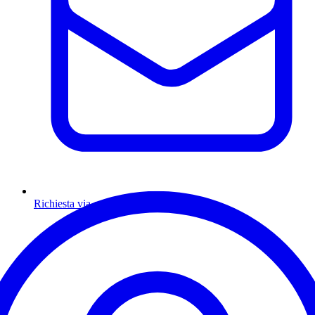
Richiesta via email