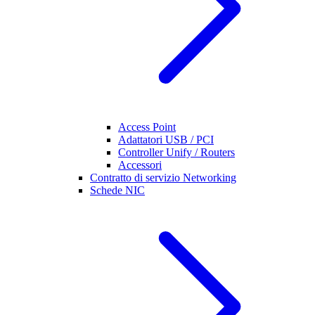
Access Point
Adattatori USB / PCI
Controller Unify / Routers
Accessori
Contratto di servizio Networking
Schede NIC