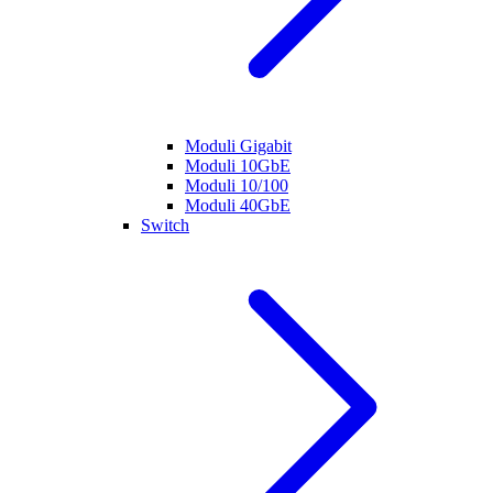
Moduli Gigabit
Moduli 10GbE
Moduli 10/100
Moduli 40GbE
Switch