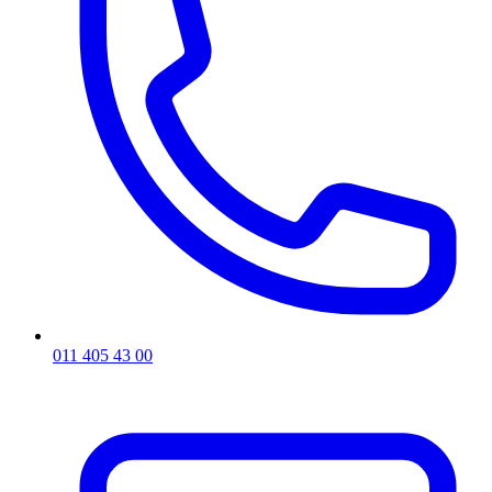
011 405 43 00