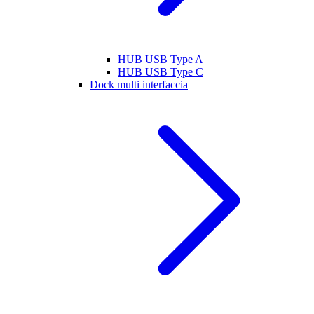
HUB USB Type A
HUB USB Type C
Dock multi interfaccia