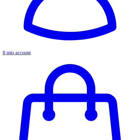
Il mio account