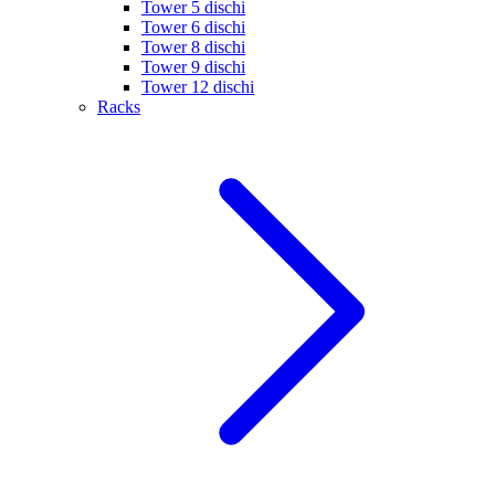
Tower 5 dischi
Tower 6 dischi
Tower 8 dischi
Tower 9 dischi
Tower 12 dischi
Racks