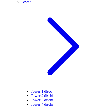
Tower
Tower 1 disco
Tower 2 dischi
Tower 3 dischi
Tower 4 dischi