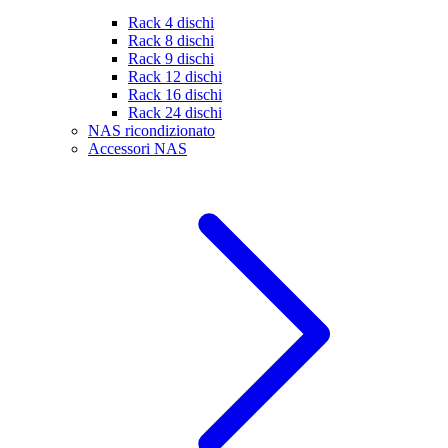
Rack 4 dischi
Rack 8 dischi
Rack 9 dischi
Rack 12 dischi
Rack 16 dischi
Rack 24 dischi
NAS ricondizionato
Accessori NAS