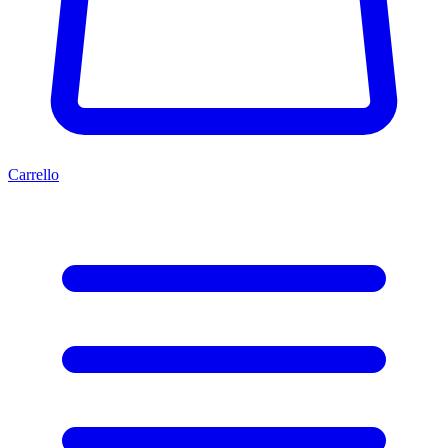
Carrello