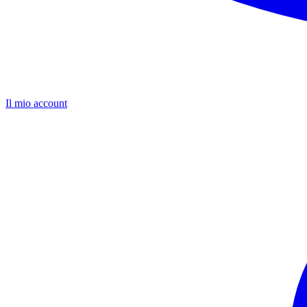
Il mio account