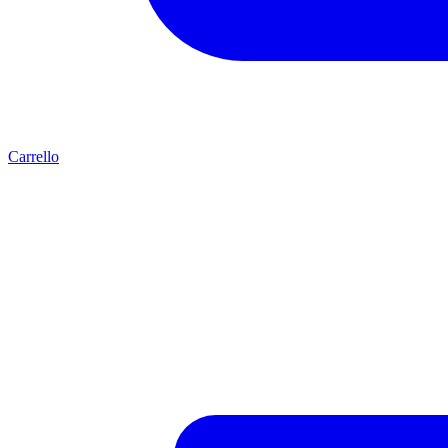
Carrello