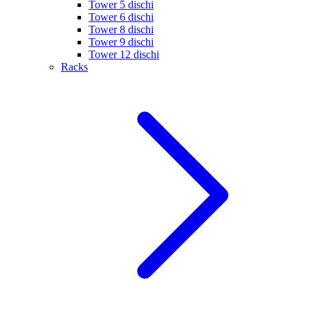
Tower 5 dischi
Tower 6 dischi
Tower 8 dischi
Tower 9 dischi
Tower 12 dischi
Racks