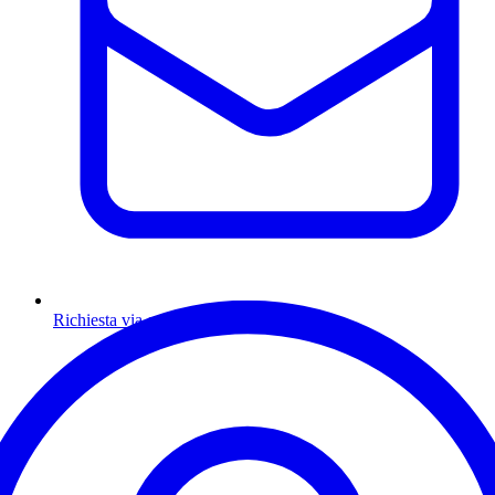
Richiesta via email