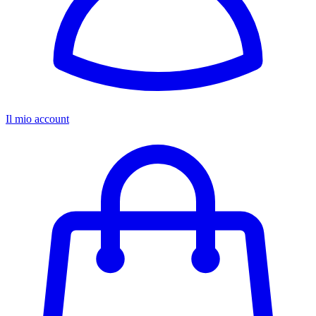
Il mio account