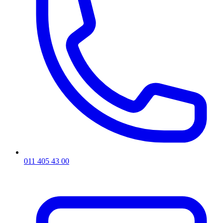
011 405 43 00