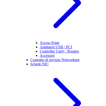
Access Point
Adattatori USB / PCI
Controller Unify / Routers
Accessori
Contratto di servizio Networking
Schede NIC