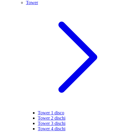
Tower
Tower 1 disco
Tower 2 dischi
Tower 3 dischi
Tower 4 dischi