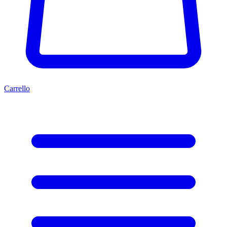
Carrello