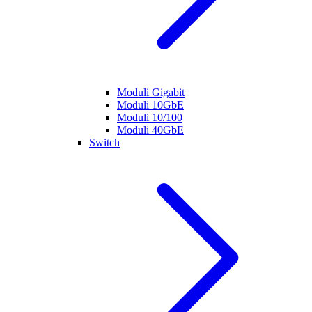
Moduli Gigabit
Moduli 10GbE
Moduli 10/100
Moduli 40GbE
Switch