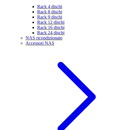
Rack 4 dischi
Rack 8 dischi
Rack 9 dischi
Rack 12 dischi
Rack 16 dischi
Rack 24 dischi
NAS ricondizionato
Accessori NAS