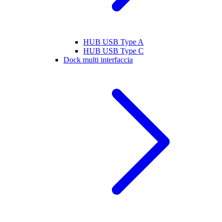
HUB USB Type A
HUB USB Type C
Dock multi interfaccia