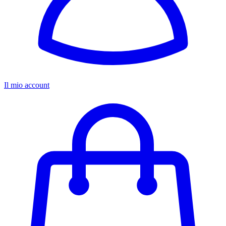
Il mio account