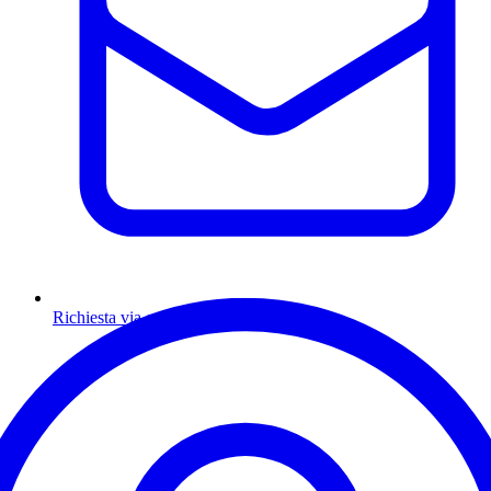
Richiesta via email