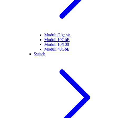
Moduli Gigabit
Moduli 10GbE
Moduli 10/100
Moduli 40GbE
Switch