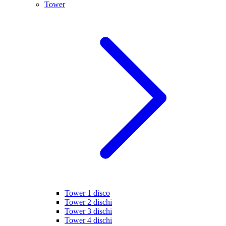
Tower
Tower 1 disco
Tower 2 dischi
Tower 3 dischi
Tower 4 dischi