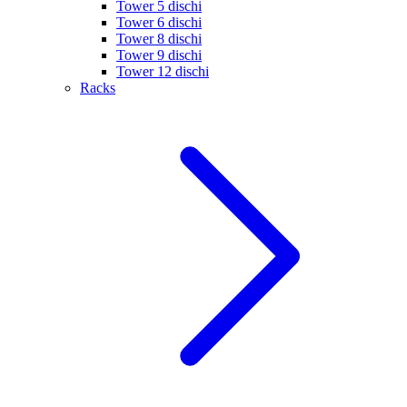
Tower 5 dischi
Tower 6 dischi
Tower 8 dischi
Tower 9 dischi
Tower 12 dischi
Racks