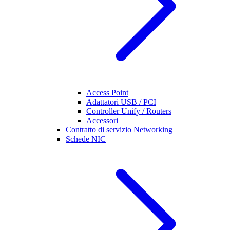
Access Point
Adattatori USB / PCI
Controller Unify / Routers
Accessori
Contratto di servizio Networking
Schede NIC