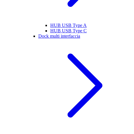
HUB USB Type A
HUB USB Type C
Dock multi interfaccia