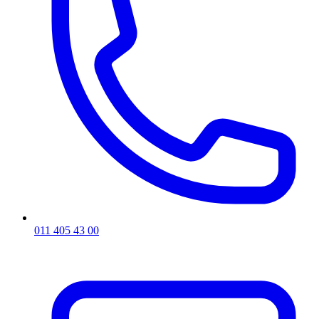
011 405 43 00