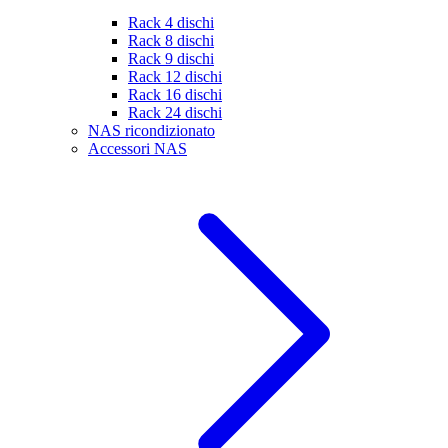
Rack 4 dischi
Rack 8 dischi
Rack 9 dischi
Rack 12 dischi
Rack 16 dischi
Rack 24 dischi
NAS ricondizionato
Accessori NAS