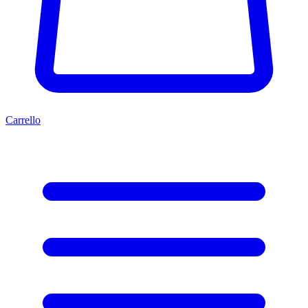
Carrello