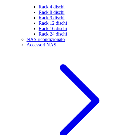
Rack 4 dischi
Rack 8 dischi
Rack 9 dischi
Rack 12 dischi
Rack 16 dischi
Rack 24 dischi
NAS ricondizionato
Accessori NAS