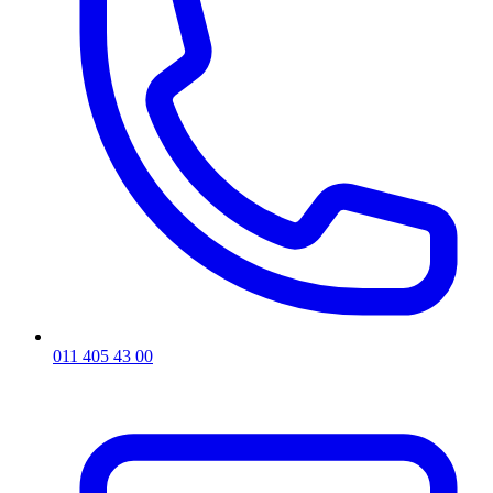
011 405 43 00