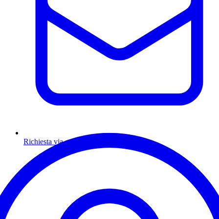
Richiesta via email