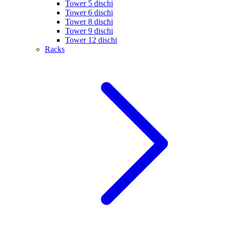
Tower 5 dischi
Tower 6 dischi
Tower 8 dischi
Tower 9 dischi
Tower 12 dischi
Racks