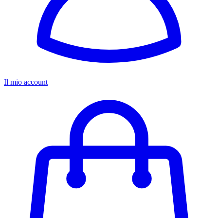
Il mio account