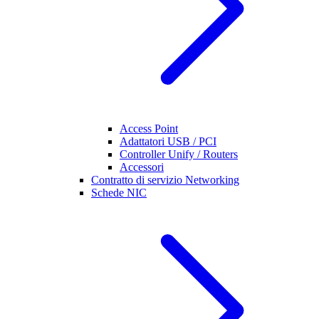
Access Point
Adattatori USB / PCI
Controller Unify / Routers
Accessori
Contratto di servizio Networking
Schede NIC