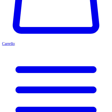
Carrello