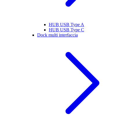
HUB USB Type A
HUB USB Type C
Dock multi interfaccia