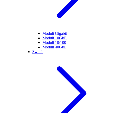
Moduli Gigabit
Moduli 10GbE
Moduli 10/100
Moduli 40GbE
Switch