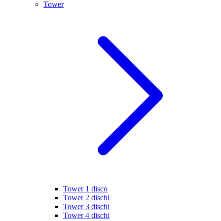
Tower
Tower 1 disco
Tower 2 dischi
Tower 3 dischi
Tower 4 dischi