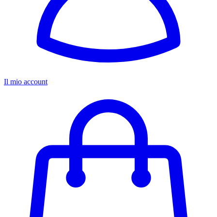
Il mio account