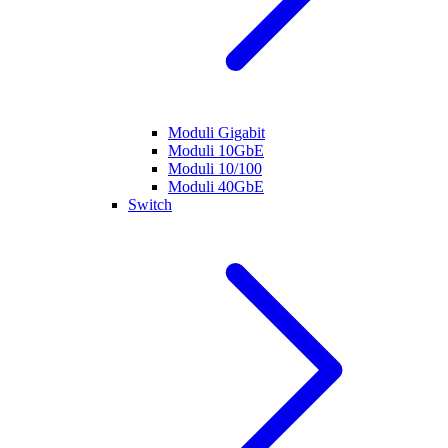
Moduli Gigabit
Moduli 10GbE
Moduli 10/100
Moduli 40GbE
Switch