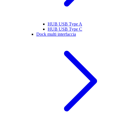
HUB USB Type A
HUB USB Type C
Dock multi interfaccia