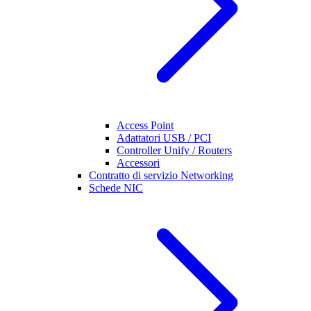
Access Point
Adattatori USB / PCI
Controller Unify / Routers
Accessori
Contratto di servizio Networking
Schede NIC