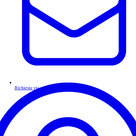
Richiesta via email