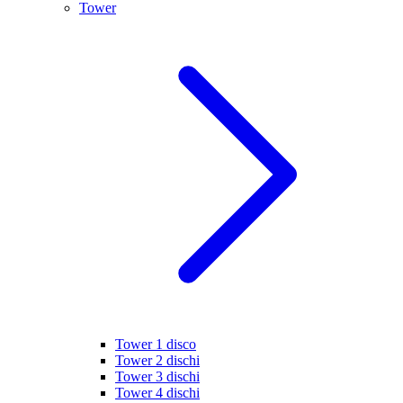
Tower
Tower 1 disco
Tower 2 dischi
Tower 3 dischi
Tower 4 dischi