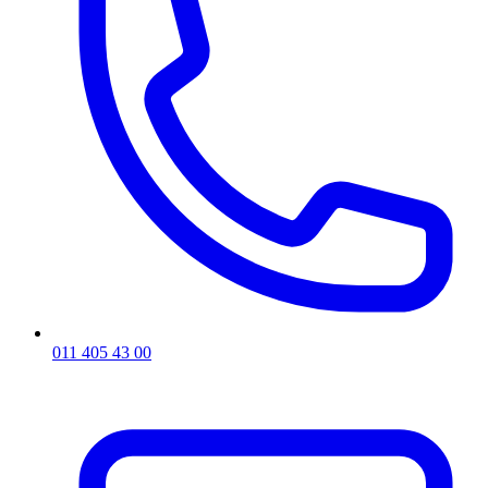
011 405 43 00