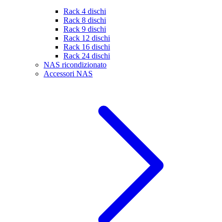
Rack 4 dischi
Rack 8 dischi
Rack 9 dischi
Rack 12 dischi
Rack 16 dischi
Rack 24 dischi
NAS ricondizionato
Accessori NAS