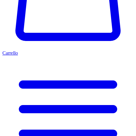
Carrello