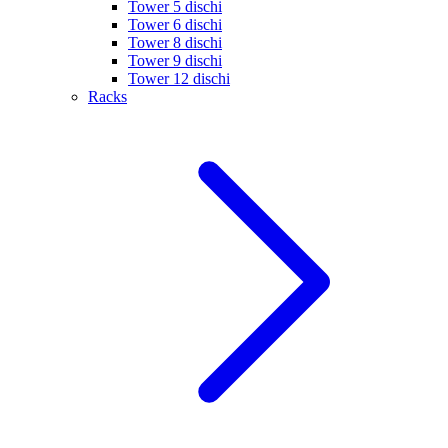
Tower 5 dischi
Tower 6 dischi
Tower 8 dischi
Tower 9 dischi
Tower 12 dischi
Racks