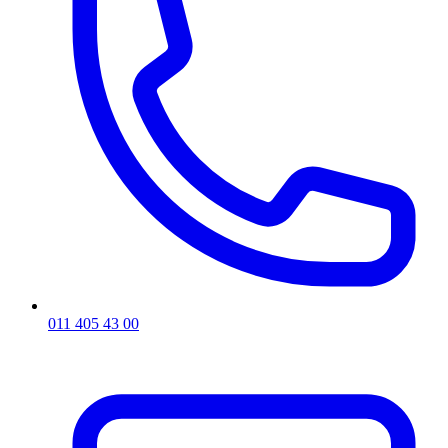
011 405 43 00