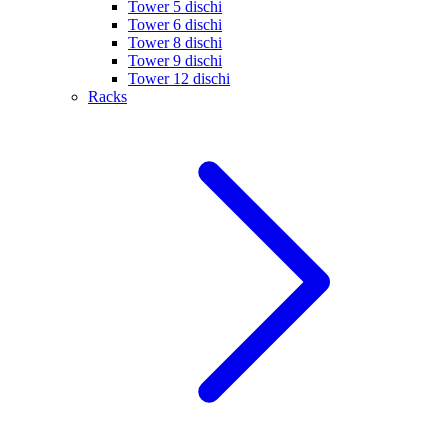
Tower 5 dischi
Tower 6 dischi
Tower 8 dischi
Tower 9 dischi
Tower 12 dischi
Racks