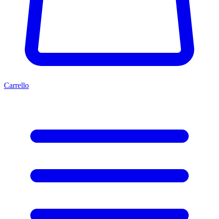
Carrello