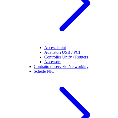
Access Point
Adattatori USB / PCI
Controller Unify / Routers
Accessori
Contratto di servizio Networking
Schede NIC