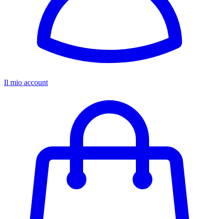
Il mio account