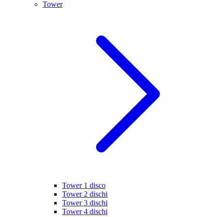
Tower
Tower 1 disco
Tower 2 dischi
Tower 3 dischi
Tower 4 dischi