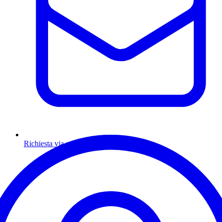
Richiesta via email