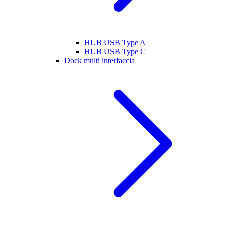
HUB USB Type A
HUB USB Type C
Dock multi interfaccia