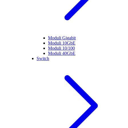
Moduli Gigabit
Moduli 10GbE
Moduli 10/100
Moduli 40GbE
Switch