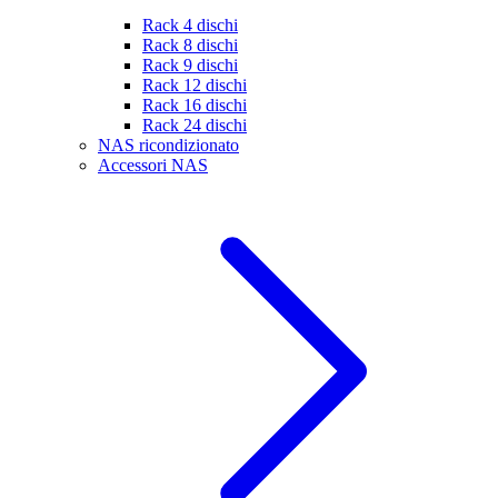
Rack 4 dischi
Rack 8 dischi
Rack 9 dischi
Rack 12 dischi
Rack 16 dischi
Rack 24 dischi
NAS ricondizionato
Accessori NAS