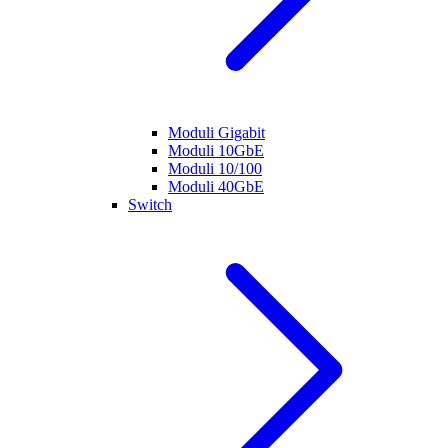
Moduli Gigabit
Moduli 10GbE
Moduli 10/100
Moduli 40GbE
Switch