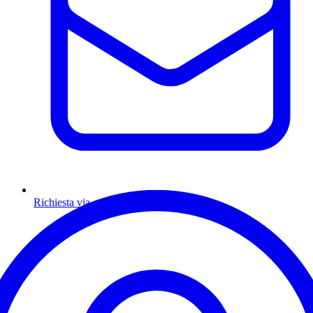
Richiesta via email