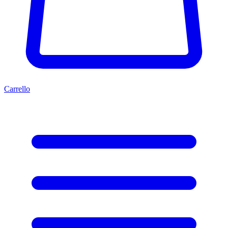
Carrello