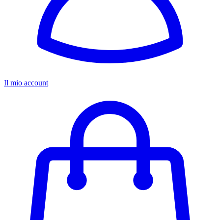
Il mio account