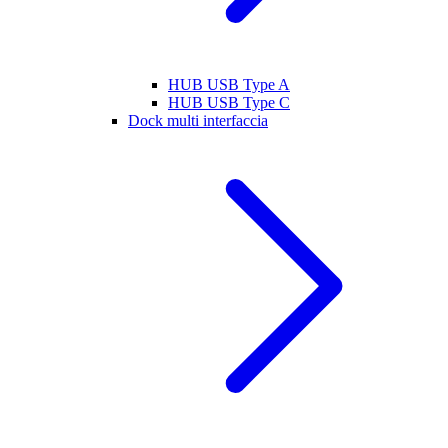
HUB USB Type A
HUB USB Type C
Dock multi interfaccia