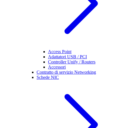
Access Point
Adattatori USB / PCI
Controller Unify / Routers
Accessori
Contratto di servizio Networking
Schede NIC