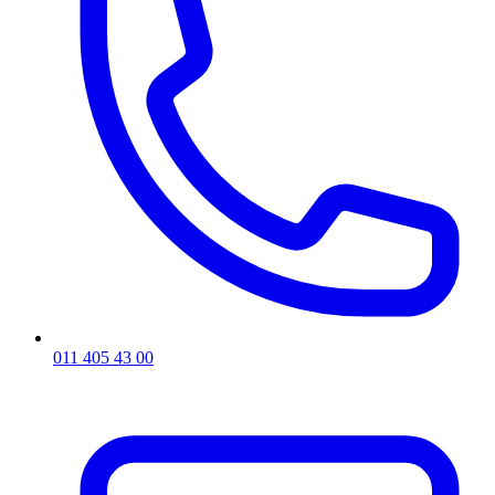
011 405 43 00