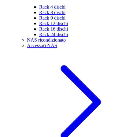
Rack 4 dischi
Rack 8 dischi
Rack 9 dischi
Rack 12 dischi
Rack 16 dischi
Rack 24 dischi
NAS ricondizionato
Accessori NAS