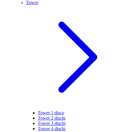
Tower
Tower 1 disco
Tower 2 dischi
Tower 3 dischi
Tower 4 dischi