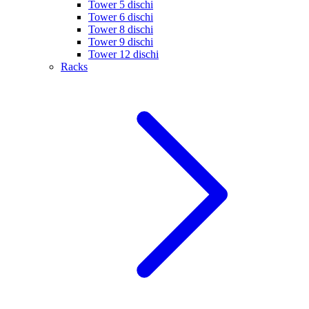
Tower 5 dischi
Tower 6 dischi
Tower 8 dischi
Tower 9 dischi
Tower 12 dischi
Racks