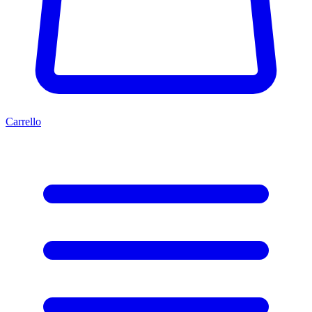
Carrello