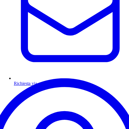
Richiesta via email