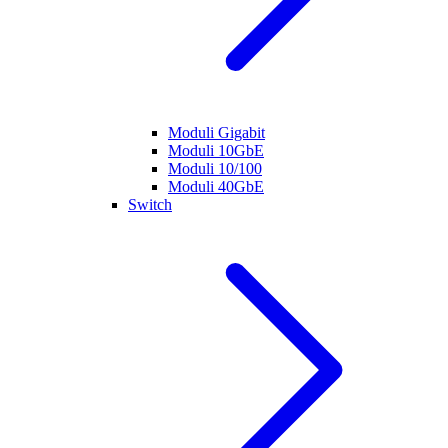
Moduli Gigabit
Moduli 10GbE
Moduli 10/100
Moduli 40GbE
Switch