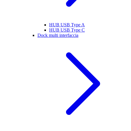
HUB USB Type A
HUB USB Type C
Dock multi interfaccia