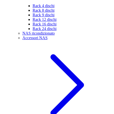
Rack 4 dischi
Rack 8 dischi
Rack 9 dischi
Rack 12 dischi
Rack 16 dischi
Rack 24 dischi
NAS ricondizionato
Accessori NAS