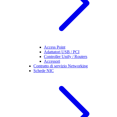
Access Point
Adattatori USB / PCI
Controller Unify / Routers
Accessori
Contratto di servizio Networking
Schede NIC