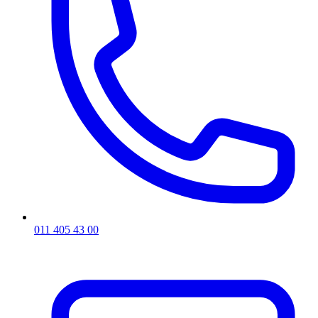
011 405 43 00