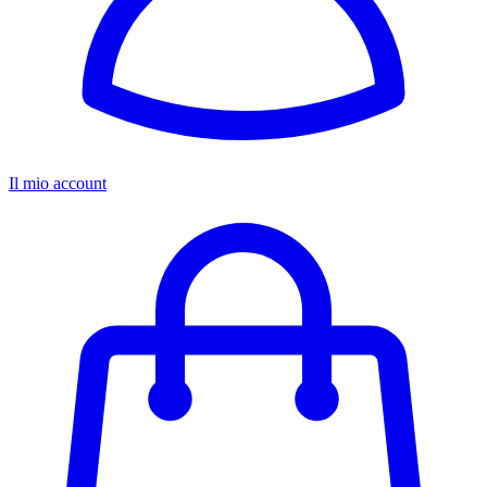
Il mio account