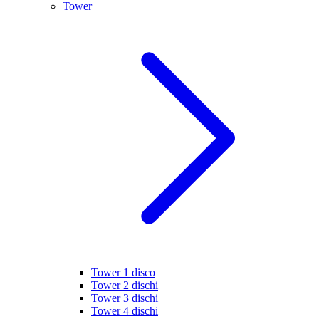
Tower
Tower 1 disco
Tower 2 dischi
Tower 3 dischi
Tower 4 dischi