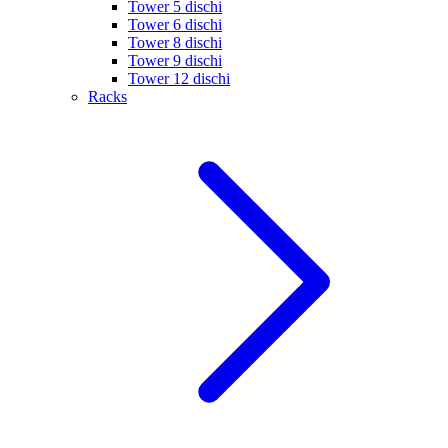
Tower 5 dischi
Tower 6 dischi
Tower 8 dischi
Tower 9 dischi
Tower 12 dischi
Racks