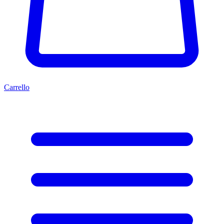
Carrello