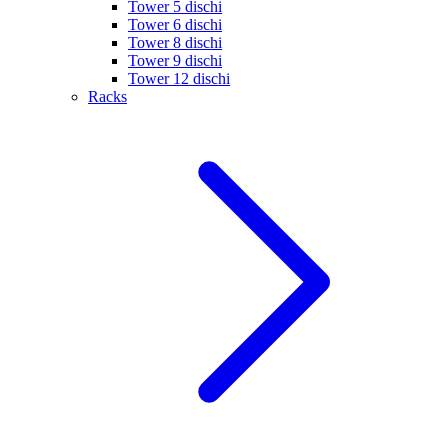
Tower 5 dischi
Tower 6 dischi
Tower 8 dischi
Tower 9 dischi
Tower 12 dischi
Racks