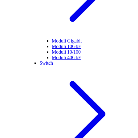
Moduli Gigabit
Moduli 10GbE
Moduli 10/100
Moduli 40GbE
Switch