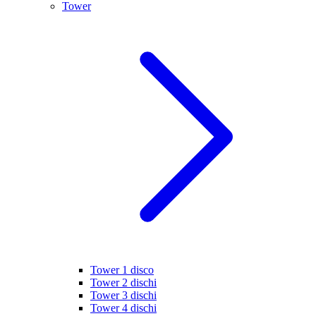
Tower
Tower 1 disco
Tower 2 dischi
Tower 3 dischi
Tower 4 dischi