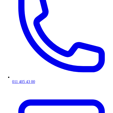
011 405 43 00