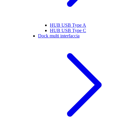
HUB USB Type A
HUB USB Type C
Dock multi interfaccia