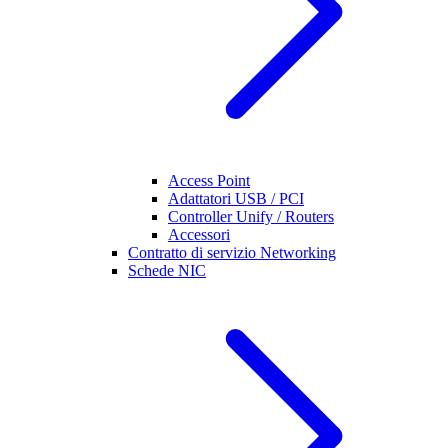
Access Point
Adattatori USB / PCI
Controller Unify / Routers
Accessori
Contratto di servizio Networking
Schede NIC