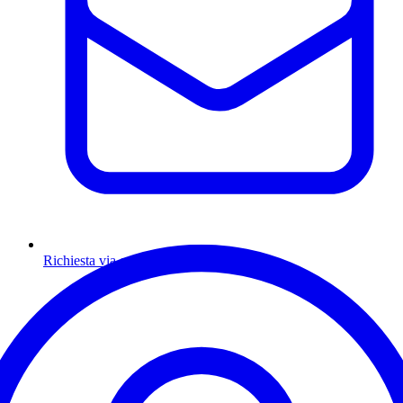
Richiesta via email