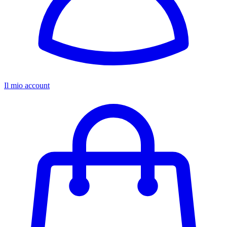
Il mio account