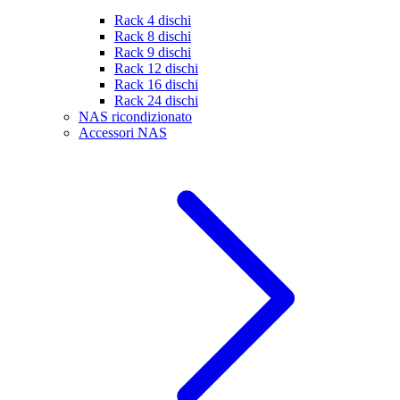
Rack 4 dischi
Rack 8 dischi
Rack 9 dischi
Rack 12 dischi
Rack 16 dischi
Rack 24 dischi
NAS ricondizionato
Accessori NAS