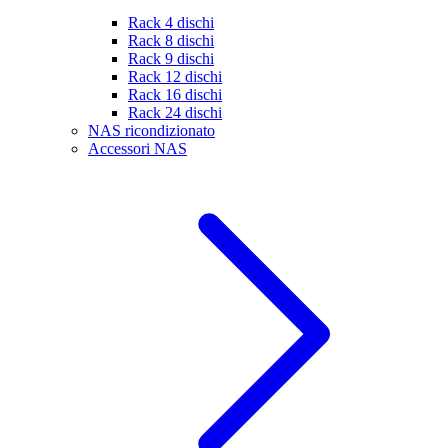
Rack 4 dischi
Rack 8 dischi
Rack 9 dischi
Rack 12 dischi
Rack 16 dischi
Rack 24 dischi
NAS ricondizionato
Accessori NAS