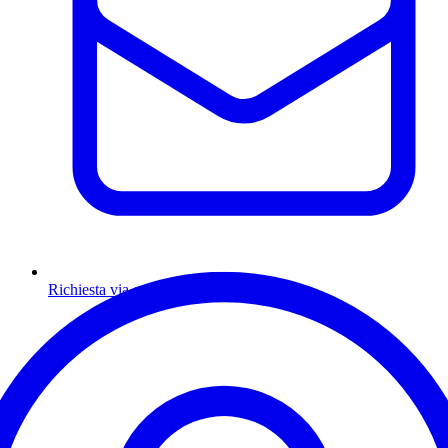
Richiesta via email