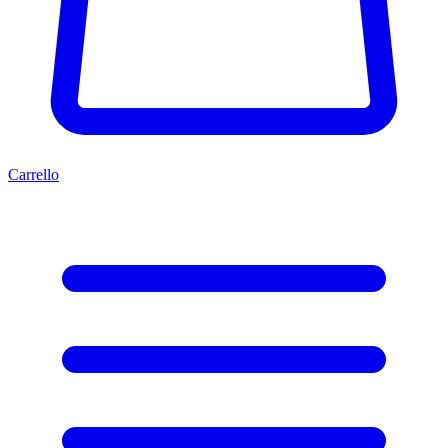
Carrello