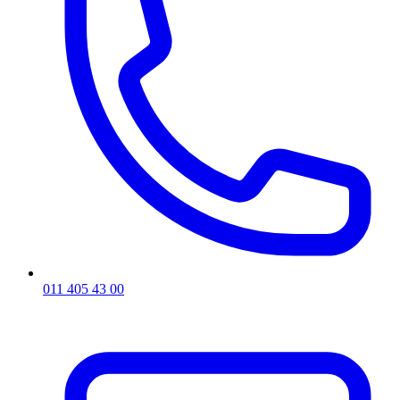
011 405 43 00