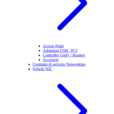
Access Point
Adattatori USB / PCI
Controller Unify / Routers
Accessori
Contratto di servizio Networking
Schede NIC