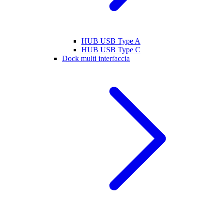
HUB USB Type A
HUB USB Type C
Dock multi interfaccia