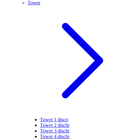
Tower
Tower 1 disco
Tower 2 dischi
Tower 3 dischi
Tower 4 dischi