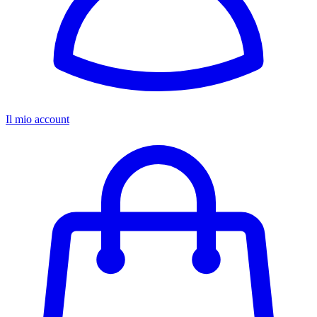
Il mio account