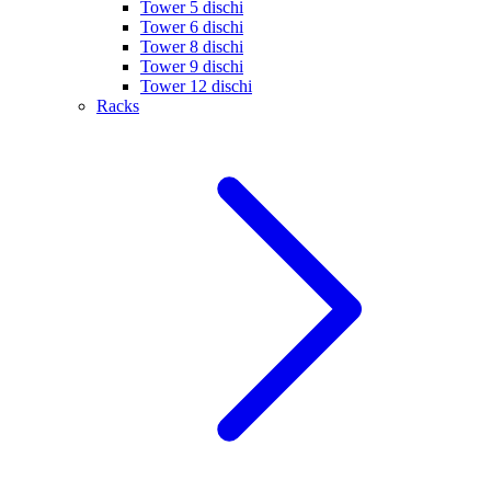
Tower 5 dischi
Tower 6 dischi
Tower 8 dischi
Tower 9 dischi
Tower 12 dischi
Racks