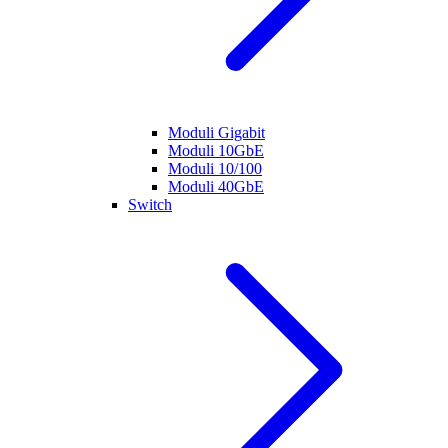
Moduli Gigabit
Moduli 10GbE
Moduli 10/100
Moduli 40GbE
Switch