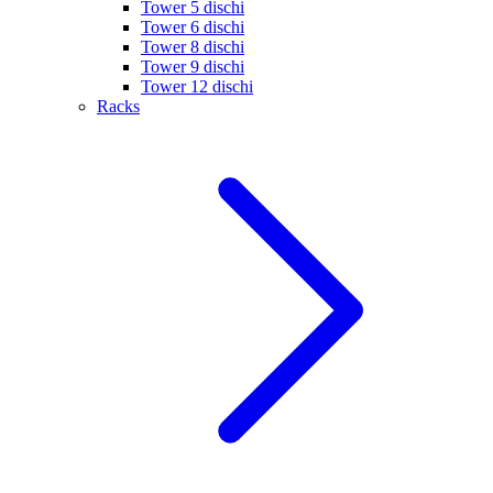
Tower 5 dischi
Tower 6 dischi
Tower 8 dischi
Tower 9 dischi
Tower 12 dischi
Racks