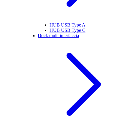
HUB USB Type A
HUB USB Type C
Dock multi interfaccia