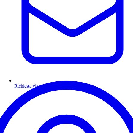
Richiesta via email