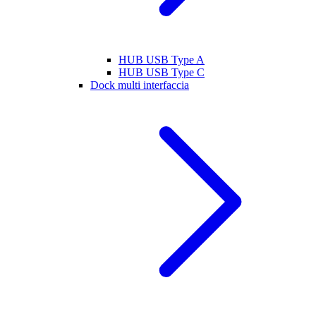
HUB USB Type A
HUB USB Type C
Dock multi interfaccia