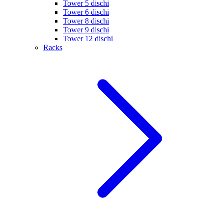
Tower 5 dischi
Tower 6 dischi
Tower 8 dischi
Tower 9 dischi
Tower 12 dischi
Racks