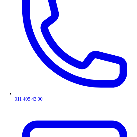
011 405 43 00