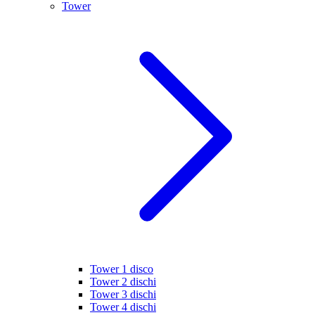
Tower
Tower 1 disco
Tower 2 dischi
Tower 3 dischi
Tower 4 dischi