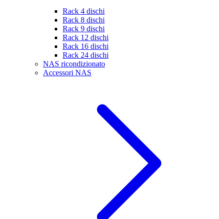
Rack 4 dischi
Rack 8 dischi
Rack 9 dischi
Rack 12 dischi
Rack 16 dischi
Rack 24 dischi
NAS ricondizionato
Accessori NAS