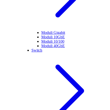
Moduli Gigabit
Moduli 10GbE
Moduli 10/100
Moduli 40GbE
Switch