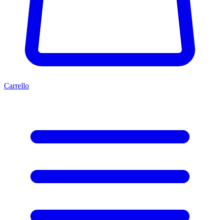
Carrello