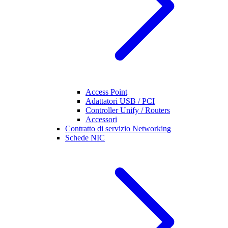
Access Point
Adattatori USB / PCI
Controller Unify / Routers
Accessori
Contratto di servizio Networking
Schede NIC