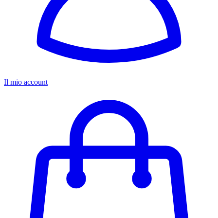
Il mio account