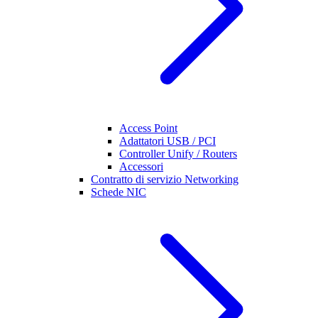
Access Point
Adattatori USB / PCI
Controller Unify / Routers
Accessori
Contratto di servizio Networking
Schede NIC