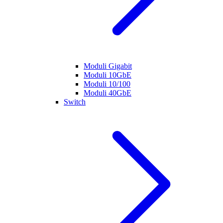
Moduli Gigabit
Moduli 10GbE
Moduli 10/100
Moduli 40GbE
Switch