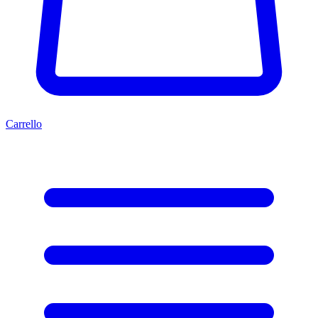
Carrello