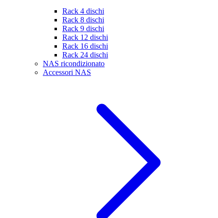
Rack 4 dischi
Rack 8 dischi
Rack 9 dischi
Rack 12 dischi
Rack 16 dischi
Rack 24 dischi
NAS ricondizionato
Accessori NAS