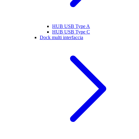
HUB USB Type A
HUB USB Type C
Dock multi interfaccia