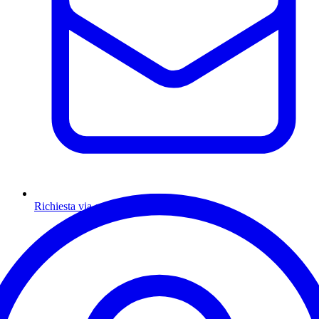
Richiesta via email