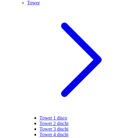
Tower
Tower 1 disco
Tower 2 dischi
Tower 3 dischi
Tower 4 dischi