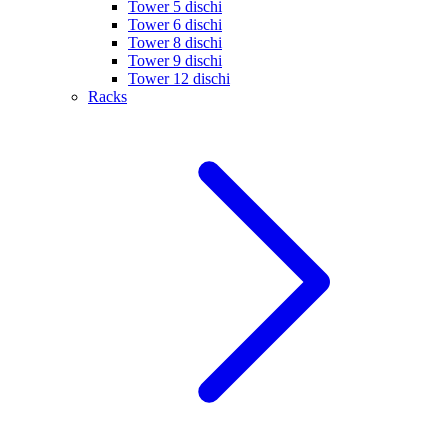
Tower 5 dischi
Tower 6 dischi
Tower 8 dischi
Tower 9 dischi
Tower 12 dischi
Racks