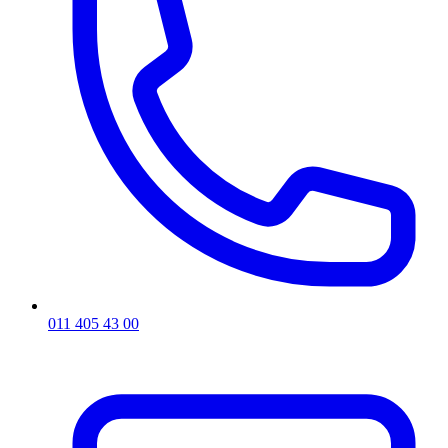
011 405 43 00