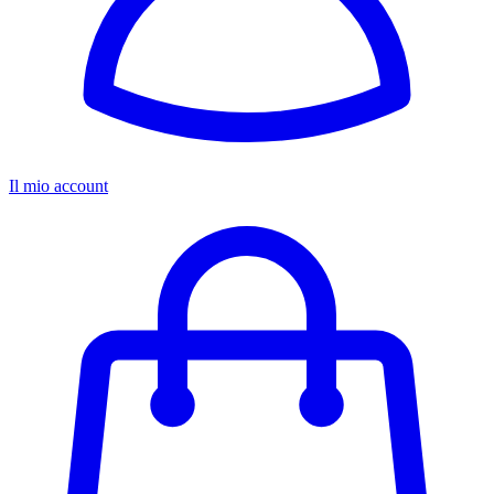
Il mio account