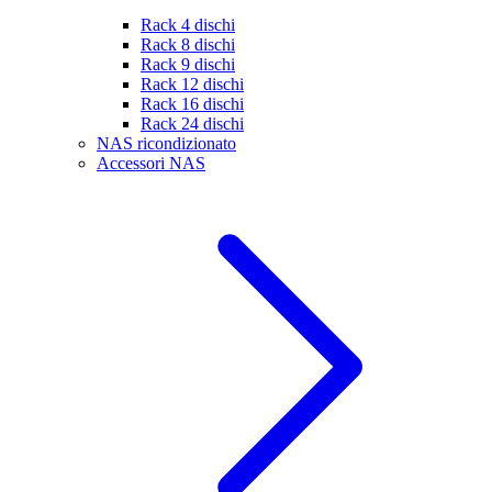
Rack 4 dischi
Rack 8 dischi
Rack 9 dischi
Rack 12 dischi
Rack 16 dischi
Rack 24 dischi
NAS ricondizionato
Accessori NAS