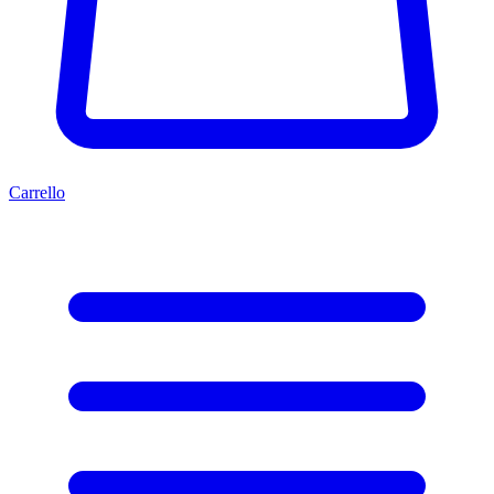
Carrello