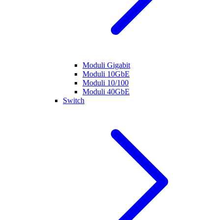
Moduli Gigabit
Moduli 10GbE
Moduli 10/100
Moduli 40GbE
Switch