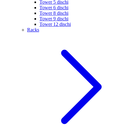
Tower 5 dischi
Tower 6 dischi
Tower 8 dischi
Tower 9 dischi
Tower 12 dischi
Racks