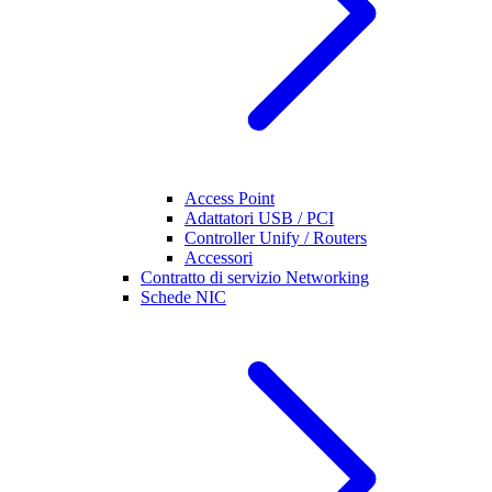
Access Point
Adattatori USB / PCI
Controller Unify / Routers
Accessori
Contratto di servizio Networking
Schede NIC