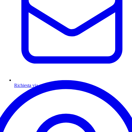
Richiesta via email