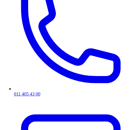
011 405 43 00