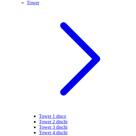
Tower
Tower 1 disco
Tower 2 dischi
Tower 3 dischi
Tower 4 dischi