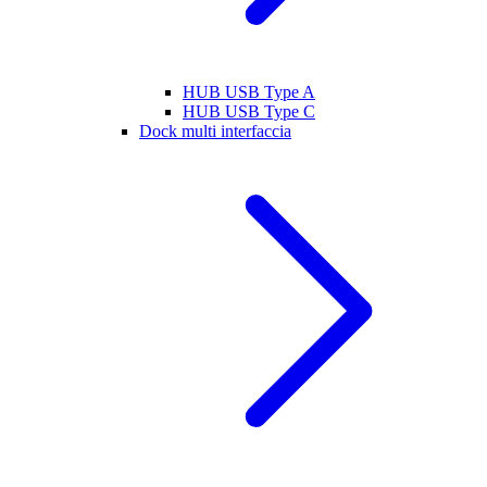
HUB USB Type A
HUB USB Type C
Dock multi interfaccia