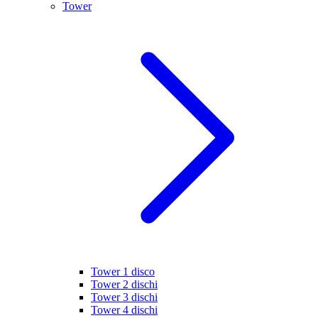
Tower
Tower 1 disco
Tower 2 dischi
Tower 3 dischi
Tower 4 dischi