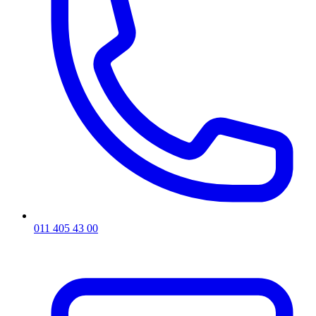
011 405 43 00