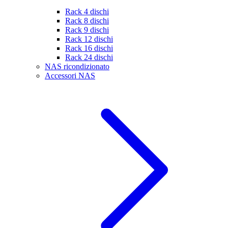
Rack 4 dischi
Rack 8 dischi
Rack 9 dischi
Rack 12 dischi
Rack 16 dischi
Rack 24 dischi
NAS ricondizionato
Accessori NAS