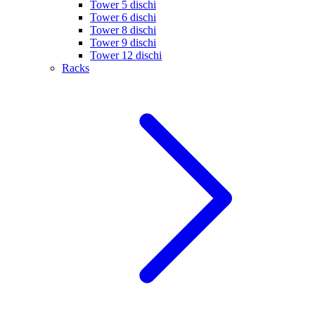
Tower 5 dischi
Tower 6 dischi
Tower 8 dischi
Tower 9 dischi
Tower 12 dischi
Racks