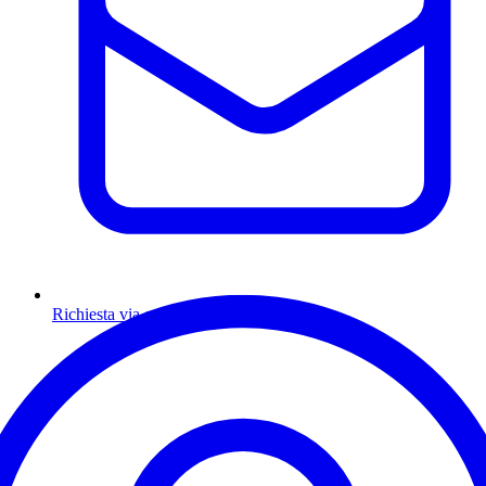
Richiesta via email