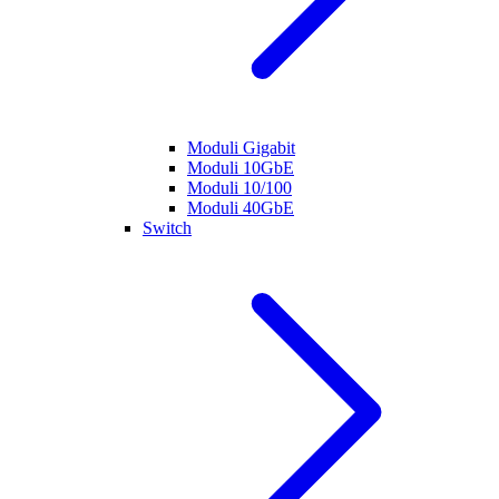
Moduli Gigabit
Moduli 10GbE
Moduli 10/100
Moduli 40GbE
Switch