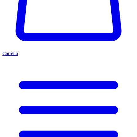
Carrello