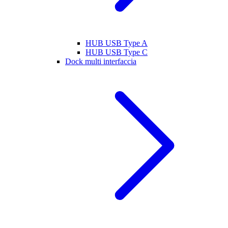
HUB USB Type A
HUB USB Type C
Dock multi interfaccia