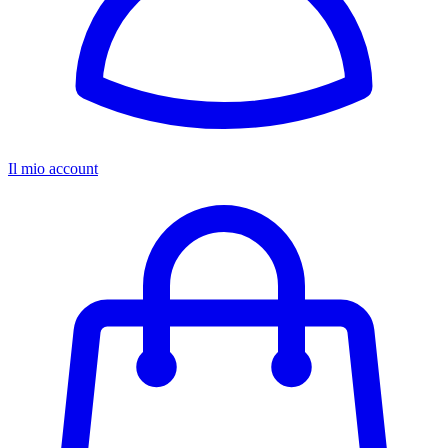
Il mio account