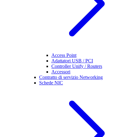
Access Point
Adattatori USB / PCI
Controller Unify / Routers
Accessori
Contratto di servizio Networking
Schede NIC