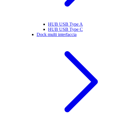
HUB USB Type A
HUB USB Type C
Dock multi interfaccia