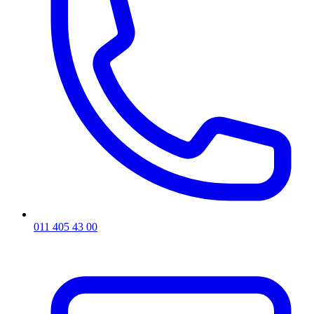
011 405 43 00