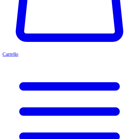
Carrello