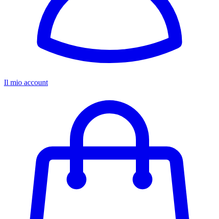
Il mio account