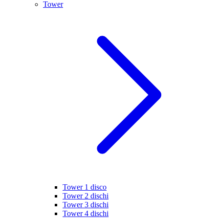
Tower
Tower 1 disco
Tower 2 dischi
Tower 3 dischi
Tower 4 dischi