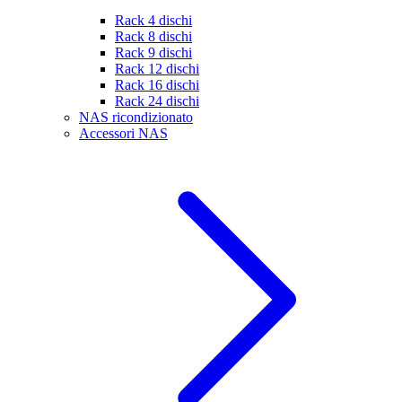
Rack 4 dischi
Rack 8 dischi
Rack 9 dischi
Rack 12 dischi
Rack 16 dischi
Rack 24 dischi
NAS ricondizionato
Accessori NAS