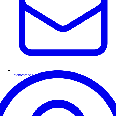
Richiesta via email