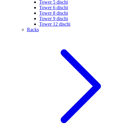
Tower 5 dischi
Tower 6 dischi
Tower 8 dischi
Tower 9 dischi
Tower 12 dischi
Racks