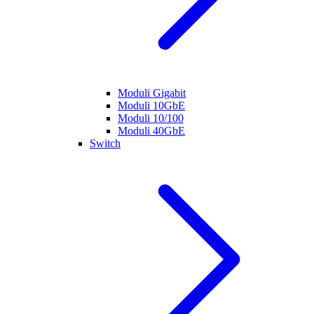
Moduli Gigabit
Moduli 10GbE
Moduli 10/100
Moduli 40GbE
Switch