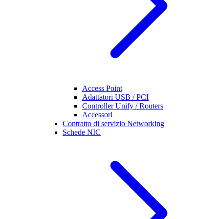
Access Point
Adattatori USB / PCI
Controller Unify / Routers
Accessori
Contratto di servizio Networking
Schede NIC