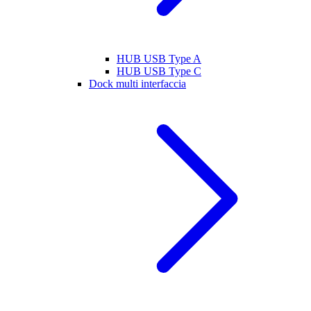
HUB USB Type A
HUB USB Type C
Dock multi interfaccia