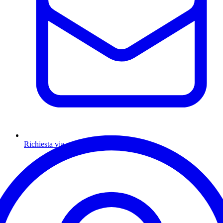
Richiesta via email