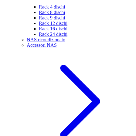
Rack 4 dischi
Rack 8 dischi
Rack 9 dischi
Rack 12 dischi
Rack 16 dischi
Rack 24 dischi
NAS ricondizionato
Accessori NAS