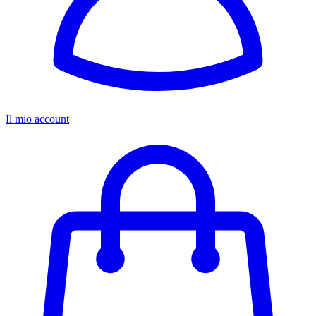
Il mio account