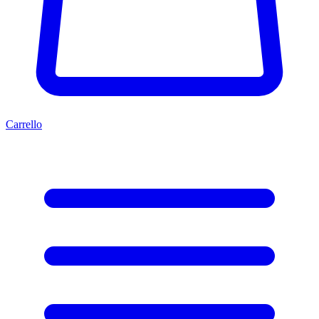
Carrello