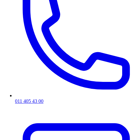
011 405 43 00