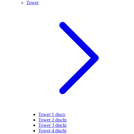
Tower
Tower 1 disco
Tower 2 dischi
Tower 3 dischi
Tower 4 dischi