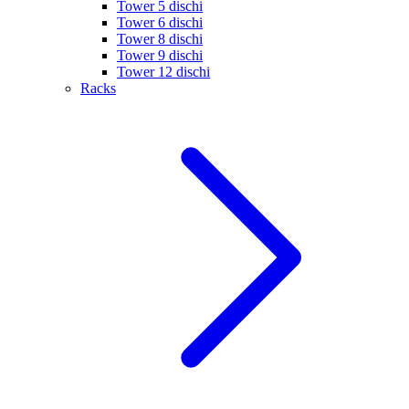
Tower 5 dischi
Tower 6 dischi
Tower 8 dischi
Tower 9 dischi
Tower 12 dischi
Racks