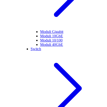
Moduli Gigabit
Moduli 10GbE
Moduli 10/100
Moduli 40GbE
Switch