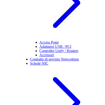
Access Point
Adattatori USB / PCI
Controller Unify / Routers
Accessori
Contratto di servizio Networking
Schede NIC